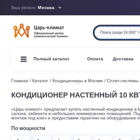
Ваш регион:
Москва
Оплата
Доста
Полный каталог
Главная
Каталог
Кондиционеры в Москве
Сплит-си
КОНДИЦИОНЕР НАСТЕННЫЙ 10 
«Царь-климат» предлагает купить настенный кондицион
салона, кабинета и небольших коммерческих помещен
монтаж под ключ и предоставим гарантию на оборудо