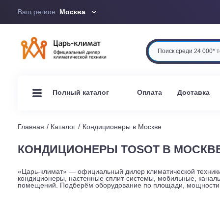
Ваш регион:
Москва
Оплата
Доста
Полный каталог
Главная
Каталог
Кондиционеры в Москве
КОНДИЦИОНЕРЫ TOSOT В МО
«Царь-климат» — официальный дилер климатической те
кондиционеры, настенные сплит-системы, мобильные, 
помещений. Подберём оборудование по площади, мощно