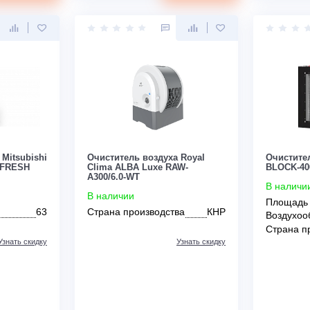
Узнать скидку
Узнать скидку
Цена:
КУПИТЬ
КУПИТЬ
15 790
руб.
0