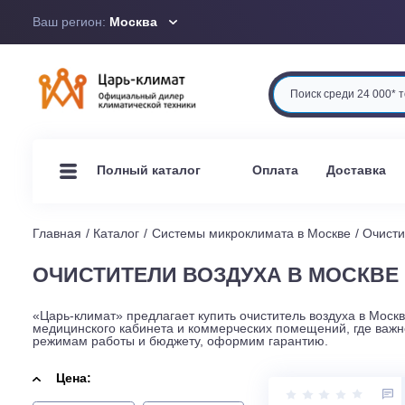
Ваш регион:
Москва
Оплата
Доста
Полный каталог
Главная
Каталог
Системы микроклимата в Москве
ОЧИСТИТЕЛИ ВОЗДУХА В МОС
«Царь-климат» предлагает купить очиститель воздуха 
медицинского кабинета и коммерческих помещений, где
режимам работы и бюджету, оформим гарантию.