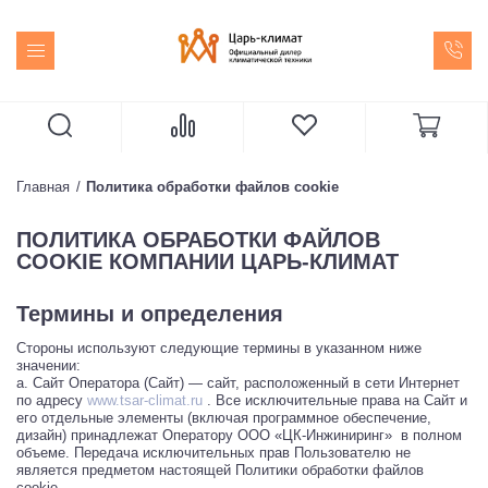
Главная
Политика обработки файлов cookie
ПОЛИТИКА ОБРАБОТКИ ФАЙЛОВ
COOKIE КОМПАНИИ ЦАРЬ-КЛИМАТ
Термины и определения
Стороны используют следующие термины в указанном ниже
значении:
a. Сайт Оператора (Сайт) — сайт, расположенный в сети Интернет
по адресу
www.tsar-climat.ru
. Все исключительные права на Сайт и
его отдельные элементы (включая программное обеспечение,
дизайн) принадлежат Оператору ООО «ЦК-Инжиниринг» в полном
объеме. Передача исключительных прав Пользователю не
является предметом настоящей Политики обработки файлов
cookie.