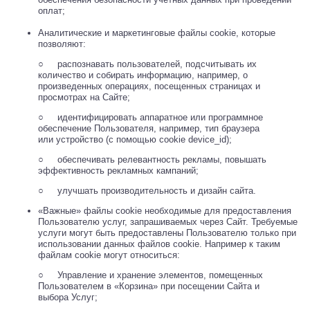
оплат;
Аналитические и маркетинговые файлы cookie, которые
позволяют:
○ распознавать пользователей, подсчитывать их
количество и собирать информацию, например, о
произведенных операциях, посещенных страницах и
просмотрах на Сайте;
○ идентифицировать аппаратное или программное
обеспечение Пользователя, например, тип браузера
или устройство (с помощью cookie device_id);
○ обеспечивать релевантность рекламы, повышать
эффективность рекламных кампаний;
○ улучшать производительность и дизайн сайта.
«Важные» файлы cookie необходимые для предоставления
Пользователю услуг, запрашиваемых через Сайт. Требуемые
услуги могут быть предоставлены Пользователю только при
использовании данных файлов cookie. Например к таким
файлам cookie могут относиться:
○ Управление и хранение элементов, помещенных
Пользователем в «Корзина» при посещении Сайта и
выбора Услуг;