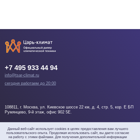
+7 495 933 44 94
info@tsar-climat.ru
сегодня работаем до 20:00
108811
, г.
Москва
, ул. Киевское шоссе 22 км, д. 4, стр. 5, кор. Е БП
Румянцево, 9-й этаж, офис 902 5Е.
Напишите нам
Данный веб-сайт использует cookies в целях предоставления вам лучшего
пользовательского опыта. Продолжая использовать сайт, вы даете согласие
на работу с этими файлами. Для получения дополнительной информации