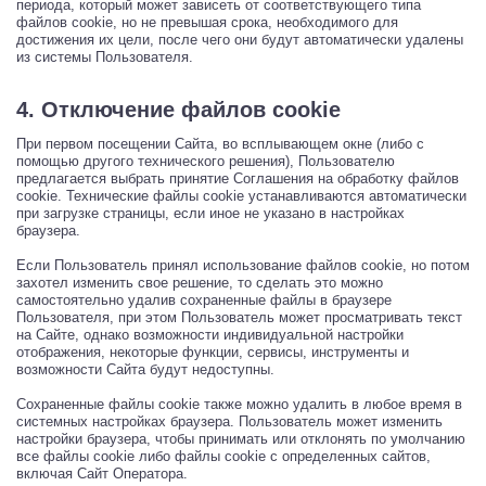
периода, который может зависеть от соответствующего типа
файлов cookie, но не превышая срока, необходимого для
достижения их цели, после чего они будут автоматически удалены
из системы Пользователя.
4. Отключение файлов cookie
При первом посещении Сайта, во всплывающем окне (либо с
помощью другого технического решения), Пользователю
предлагается выбрать принятие Соглашения на обработку файлов
cookie. Технические файлы cookie устанавливаются автоматически
при загрузке страницы, если иное не указано в настройках
браузера.
Если Пользователь принял использование файлов cookie, но потом
захотел изменить свое решение, то сделать это можно
самостоятельно удалив сохраненные файлы в браузере
Пользователя, при этом Пользователь может просматривать текст
на Сайте, однако возможности индивидуальной настройки
отображения, некоторые функции, сервисы, инструменты и
возможности Сайта будут недоступны.
Сохраненные файлы cookie также можно удалить в любое время в
системных настройках браузера. Пользователь может изменить
настройки браузера, чтобы принимать или отклонять по умолчанию
все файлы cookie либо файлы cookie с определенных сайтов,
включая Сайт Оператора.