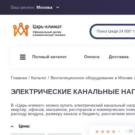
Ваш регион:
Москва
Оплата
Доста
Полный каталог
Главная
Каталог
Вентиляционное оборудование в М
ЭЛЕКТРИЧЕСКИЕ КАНАЛЬНЫЕ 
В «Царь-климат» можно купить электрический канальн
квартир, офисов, магазинов, ресторанов и коммерчес
расходу воздуха, размеру канала и бюджету, рассчита