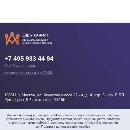
+7 495 933 44 94
info@tsar-climat.ru
сегодня работаем до 20:00
108811
, г.
Москва
, ул. Киевское шоссе 22 км, д. 4, стр. 5, кор. Е БП
Румянцево, 9-й этаж, офис 902 5Е.
Напишите нам
Данный веб-сайт использует cookies в целях предоставления вам лучшего
пользовательского опыта. Продолжая использовать сайт, вы даете согласие
на работу с этими файлами. Для получения дополнительной информации
см.
Политика использования cookies