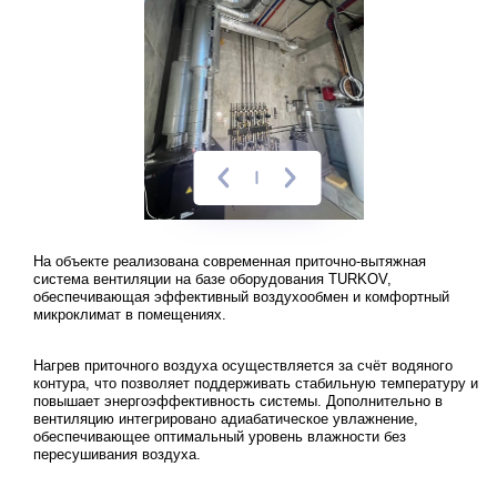
На объекте реализована современная приточно-вытяжная
система вентиляции на базе оборудования TURKOV,
обеспечивающая эффективный воздухообмен и комфортный
микроклимат в помещениях.
Нагрев приточного воздуха осуществляется за счёт водяного
контура, что позволяет поддерживать стабильную температуру и
повышает энергоэффективность системы. Дополнительно в
вентиляцию интегрировано адиабатическое увлажнение,
обеспечивающее оптимальный уровень влажности без
пересушивания воздуха.