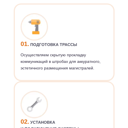
01.
ПОДГОТОВКА ТРАССЫ
Осуществляем скрытую прокладку
коммуникаций в штробах для аккуратного,
эстетичного размещения магистралей.
02.
УСТАНОВКА