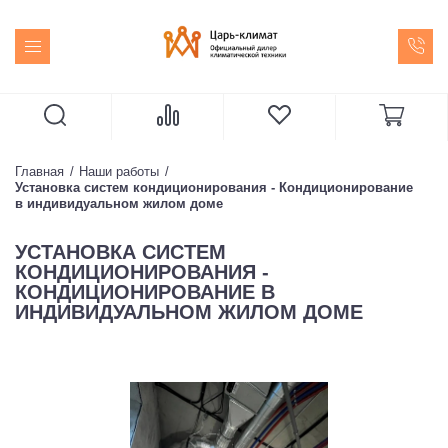
Главная
Наши работы
Установка систем кондиционирования - Кондиционирование
в индивидуальном жилом доме
УСТАНОВКА СИСТЕМ
КОНДИЦИОНИРОВАНИЯ -
КОНДИЦИОНИРОВАНИЕ В
ИНДИВИДУАЛЬНОМ ЖИЛОМ ДОМЕ