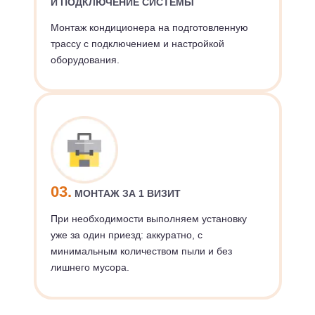
И ПОДКЛЮЧЕНИЕ СИСТЕМЫ
Монтаж кондиционера на подготовленную
трассу с подключением и настройкой
оборудования.
03.
МОНТАЖ ЗА 1 ВИЗИТ
При необходимости выполняем установку
уже за один приезд: аккуратно, с
минимальным количеством пыли и без
лишнего мусора.