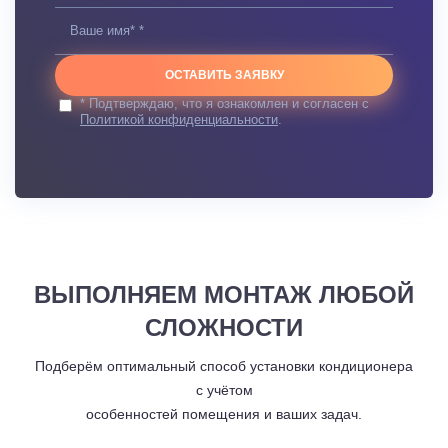
ОСТАВИТЬ ЗАЯВКУ
* Подтверждаю, что я ознакомлен и согласен с
Политикой конфиденциальности
.
ВЫПОЛНЯЕМ МОНТАЖ ЛЮБОЙ
СЛОЖНОСТИ
Подберём оптимальный способ установки кондиционера
с учётом
особенностей помещения и ваших задач.