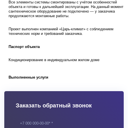
Все элементы системы смонтированы с учётом особенностей
объекта и готовы к дальнейшей эксплуатации. На данный момент
сантехническое оборудование не подключено — у заказчика
продолжаются монтажные работы.
Проект выполнен компанией «Царь-климат» с соблюдением
технических норм и требований заказчика.
Паспорт объекта
Кондиционирование в индивидуальном жилом доме
Выполненные услуги
Заказать обратный звонок