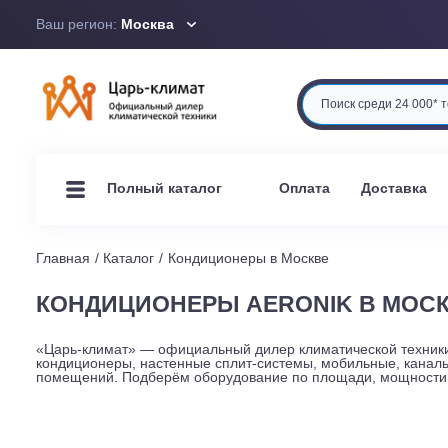
Ваш регион:
Москва
Оплата
Доста
Полный каталог
Главная
Каталог
Кондиционеры в Москве
КОНДИЦИОНЕРЫ AERONIK В 
«Царь-климат» — официальный дилер климатической те
кондиционеры, настенные сплит-системы, мобильные, 
помещений. Подберём оборудование по площади, мощно