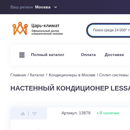
Ваш регион:
Москва
Оплата
Доста
Полный каталог
Главная
Каталог
Кондиционеры в Москве
Сплит-си
НАСТЕННЫЙ КОНДИЦИОНЕР LE
Артикул: 13878
В наличи