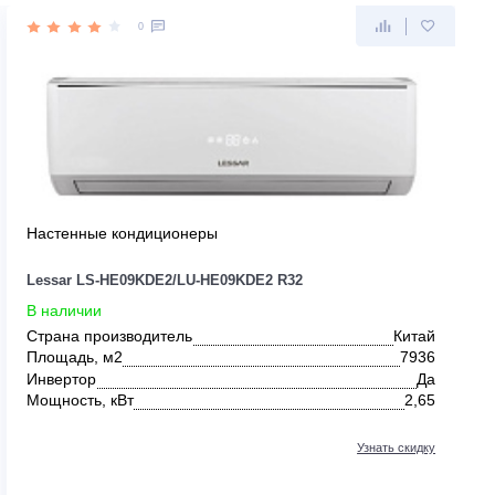
0
Настенные кондиционеры