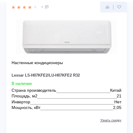
SSAR
0
Настенные кондиционеры