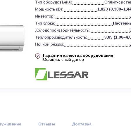
0
Бренд:
Тип оборудования:
Мощность кВт:
1,02
Инвертор:
Тип блока:
Холодопроизводительность:
Теплопроизводительность:
Ночной режим:
Гарантия качества оборудов
Официальный дилер