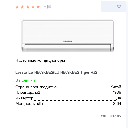
ДРУГИЕ ПРЕДЛОЖЕНИЯ ОТ LE
0
Настенные кондиционеры