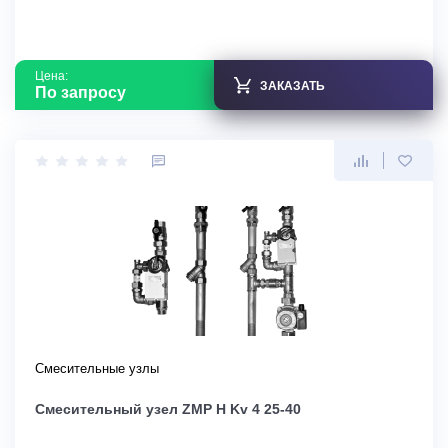
Цена:
ЗАКАЗАТЬ
По запросу
Смесительные узлы
Смесительный узел ZMP H Kv 4 25-40