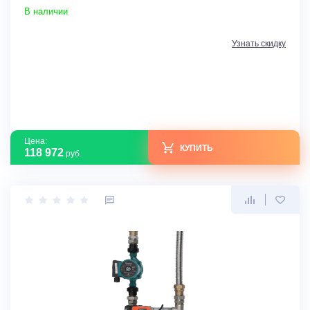
В наличии
Узнать скидку
Цена:
КУПИТЬ
118 972
руб.