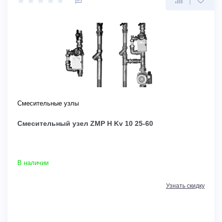
Смесительные узлы
Смесительный узел ZMP H Kv 10 25-60
В наличии
Узнать скидку