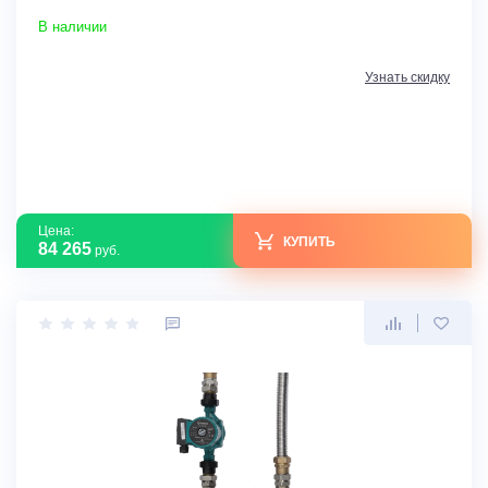
В наличии
Узнать скидку
Цена:
КУПИТЬ
84 265
руб.