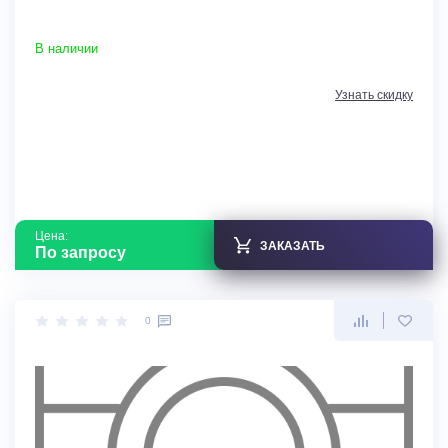
В наличии
Узнать скидку
Цена:
ЗАКАЗАТЬ
По запросу
0