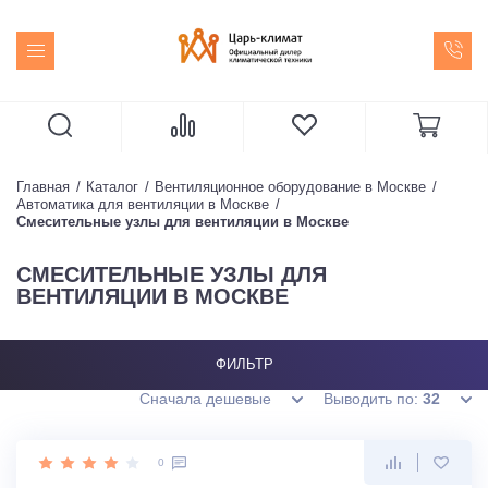
Главная
Каталог
Вентиляционное оборудование в Москве
Автоматика для вентиляции в Москве
Смесительные узлы для вентиляции в Москве
СМЕСИТЕЛЬНЫЕ УЗЛЫ ДЛЯ
ВЕНТИЛЯЦИИ В МОСКВЕ
ФИЛЬТР
Сначала дешевые
Выводить по:
32
0