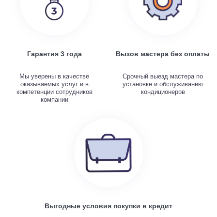
Гарантия 3 года
Вызов мастера без оплаты
Мы уверены в качестве
Срочный выезд мастера по
оказываемых услуг и в
установке и обслуживанию
компетенции сотрудников
кондиционеров
компании
Выгодные условия покупки в кредит