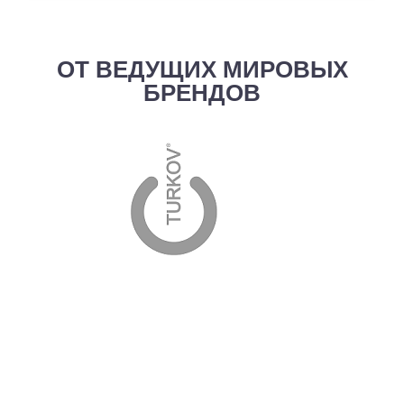
ОТ ВЕДУЩИХ МИРОВЫХ
БРЕНДОВ