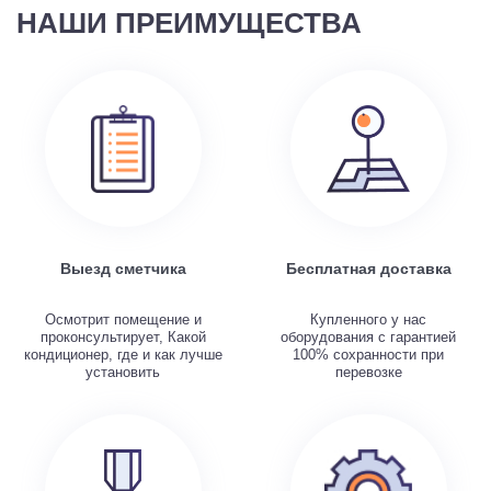
НАШИ ПРЕИМУЩЕСТВА
Выезд сметчика
Бесплатная доставка
Осмотрит помещение и
Купленного у нас
проконсультирует, Какой
оборудования с гарантией
кондиционер, где и как лучше
100% сохранности при
установить
перевозке