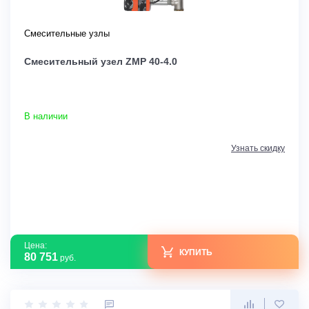
Смесительные узлы
Смесительный узел ZMP 40-4.0
В наличии
Узнать скидку
Цена:
КУПИТЬ
80 751
руб.