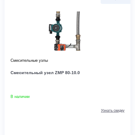
Смесительные узлы
Смесительный узел ZMP 80-10.0
В наличии
Узнать скидку