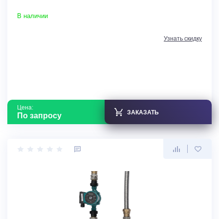
В наличии
Узнать скидку
Цена:
ЗАКАЗАТЬ
По запросу