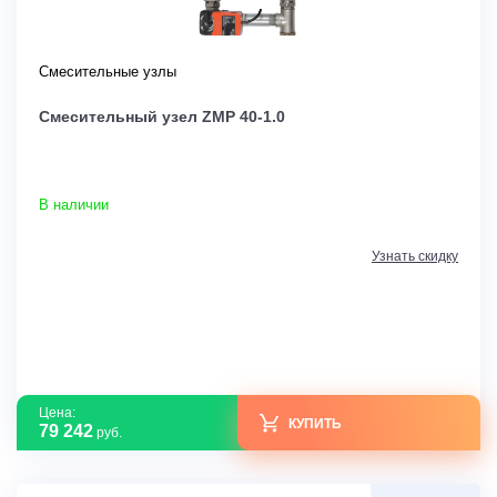
Смесительные узлы
Смесительный узел ZMP 40-1.0
В наличии
Узнать скидку
Цена:
КУПИТЬ
79 242
руб.