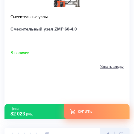
Смесительные узлы
Смесительный узел ZMP 60-4.0
В наличии
Узнать скидку
Цена:
КУПИТЬ
82 023
руб.