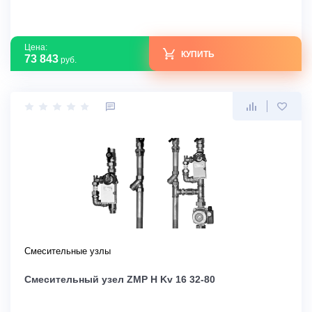
Цена:
КУПИТЬ
73 843
руб.
Смесительные узлы
Смесительный узел ZMP H Kv 16 32-80