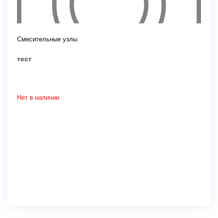
Смесительные узлы
тест
Нет в наличии