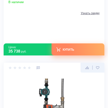
В наличии
Узнать скидку
Цена:
КУПИТЬ
35 738
руб.