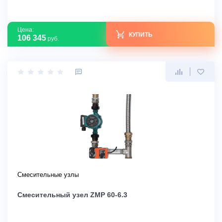
Цена:
КУПИТЬ
106 345
руб.
Смесительные узлы
Смесительный узел ZMP 60-6.3