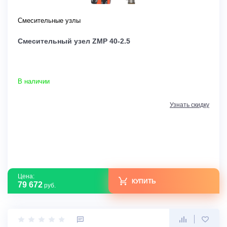
Смесительные узлы
Смесительный узел ZMP 40-2.5
В наличии
Узнать скидку
Цена:
КУПИТЬ
79 672
руб.