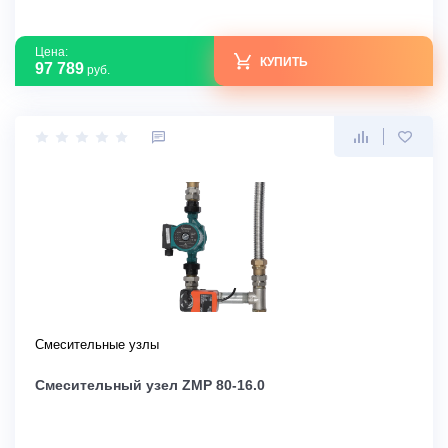
Цена:
КУПИТЬ
97 789
руб.
Смесительные узлы
Смесительный узел ZMP 80-16.0