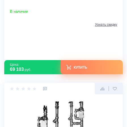
В наличии
Узнать скидку
Цена:
КУПИТЬ
69 103
руб.