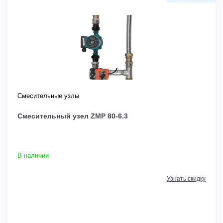
Смесительные узлы
Смесительный узел ZMP 80-6.3
В наличии
Узнать скидку