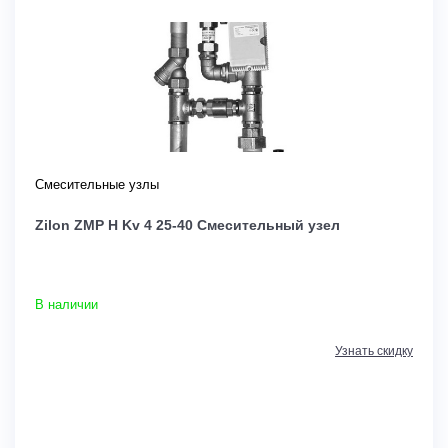
Смесительные узлы
Zilon ZMP H Kv 4 25-40 Смесительный узел
В наличии
Узнать скидку