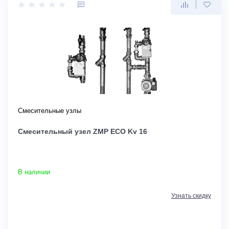
Смесительные узлы
Смесительный узел ZMP ECO Kv 16
В наличии
Узнать скидку