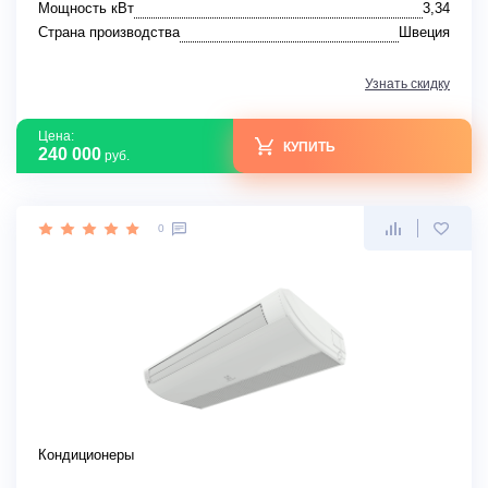
Мощность кВт
3,34
Страна производства
Швеция
Узнать скидку
Цена:
КУПИТЬ
240 000
руб.
0
Кондиционеры