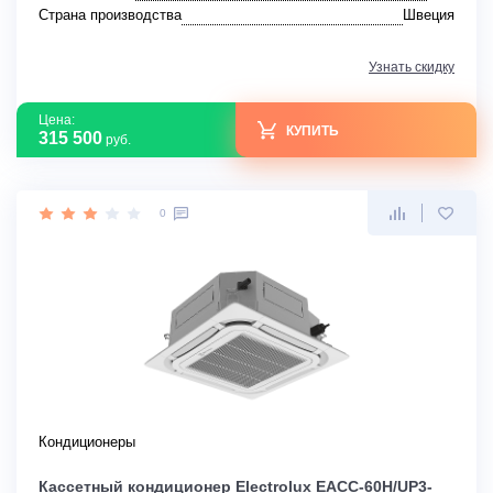
Страна производства
Швеция
Узнать скидку
Цена:
КУПИТЬ
315 500
руб.
0
Кондиционеры
Кассетный кондиционер Electrolux EACC-60H/UP3-