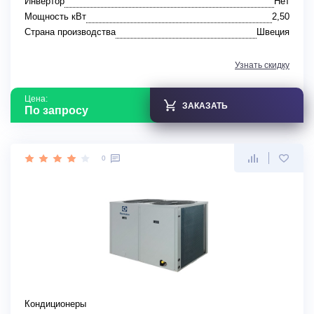
Инвертор
Нет
Мощность кВт
2,50
Страна производства
Швеция
Узнать скидку
Цена:
ЗАКАЗАТЬ
По запросу
0
Кондиционеры