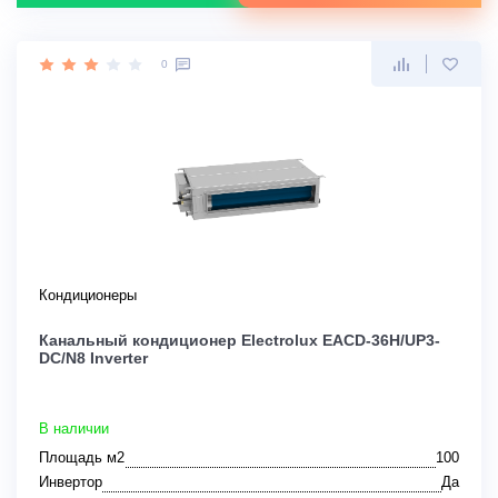
0
Кондиционеры
Канальный кондиционер Electrolux EACD-36H/UP3-
DC/N8 Inverter
В наличии
Площадь м2
100
Инвертор
Да