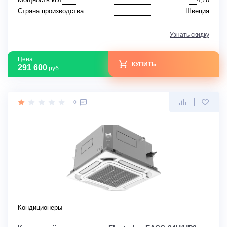
Страна производства
Швеция
Узнать скидку
Цена:
КУПИТЬ
291 600
руб.
0
Кондиционеры