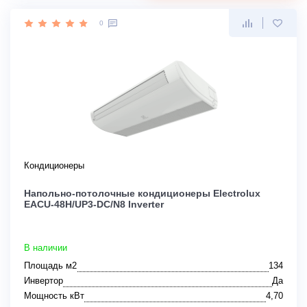
0
Кондиционеры
Напольно-потолочные кондиционеры Electrolux
EACU-48H/UP3-DC/N8 Inverter
В наличии
Площадь м2
134
Инвертор
Да
Мощность кВт
4,70