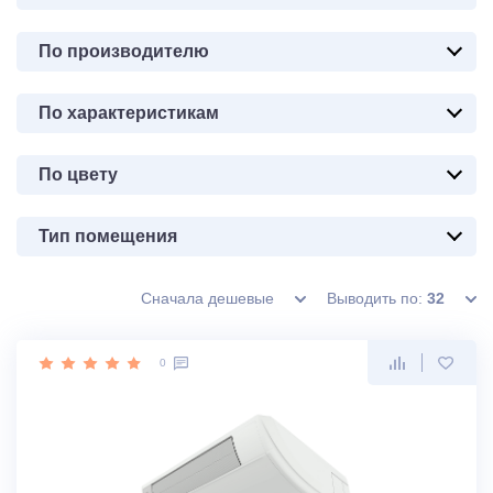
По производителю
По характеристикам
По цвету
Тип помещения
Сначала дешевые
Выводить по:
32
0