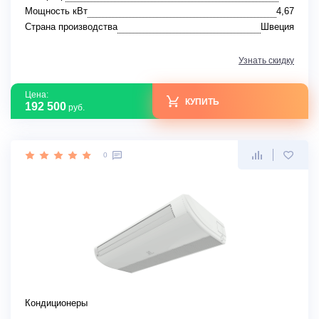
Мощность кВт
4,67
Страна производства
Швеция
Узнать скидку
Цена:
КУПИТЬ
192 500
руб.
0
Кондиционеры