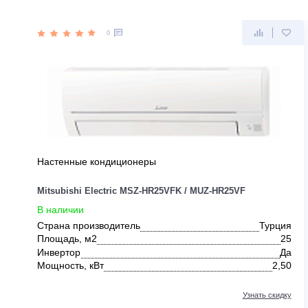
ДРУГИЕ ПРЕДЛОЖЕНИЯ ОТ MITS
0