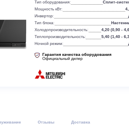
Бренд:
Mit
Тип оборудования:
Мощность кВт:
Инвертор:
Тип блока:
Холодопроизводительность:
4
Теплопроизводительность:
5
Ночной режим:
Гарантия качества оборудов
Официальный дилер