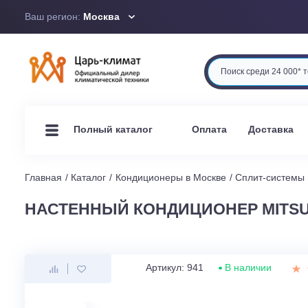
Ваш регион:
Москва
Оплата
Доста
Полный каталог
Главная
Каталог
Кондиционеры в Москве
Сплит-си
НАСТЕННЫЙ КОНДИЦИОНЕР MIT
Артикул: 941
В наличии