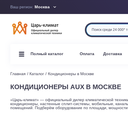
Ваш регион:
Москва
Оплата
Доста
Полный каталог
Главная
Каталог
Кондиционеры в Москве
КОНДИЦИОНЕРЫ AUX В МОСК
«Царь-климат» — официальный дилер климатической те
кондиционеры, настенные сплит-системы, мобильные, 
помещений. Подберём оборудование по площади, мощно