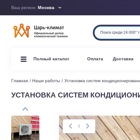
Ваш регион:
Москва
Оплата
Доста
Полный каталог
Главная
Наши работы
Установка систем кондицион
УСТАНОВКА СИСТЕМ КОНДИЦ