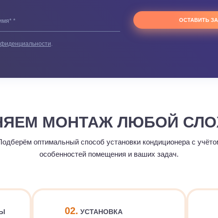
кой конфиденциальности
.
ЛНЯЕМ МОНТАЖ ЛЮБОЙ