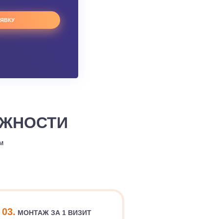
ОСТАВИТЬ ЗАЯВКУ
 СЛОЖНОСТИ