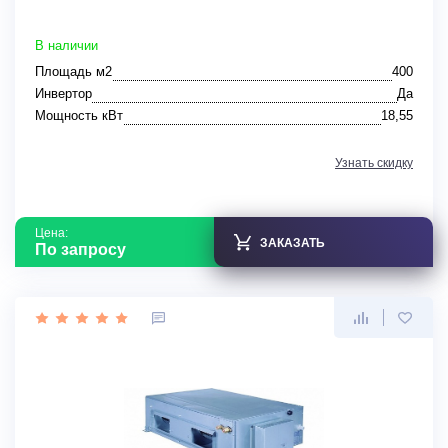
В наличии
Площадь м2
400
Инвертор
Да
Мощность кВт
18,55
Узнать скидку
Цена:
ЗАКАЗАТЬ
По запросу