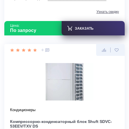
Узнать скидку
Цена:
ЗАКАЗАТЬ
По запросу
0
Кондиционеры
Компрессорно-конденсаторный блок Shuft SDVC-
53EEV/TXV DS