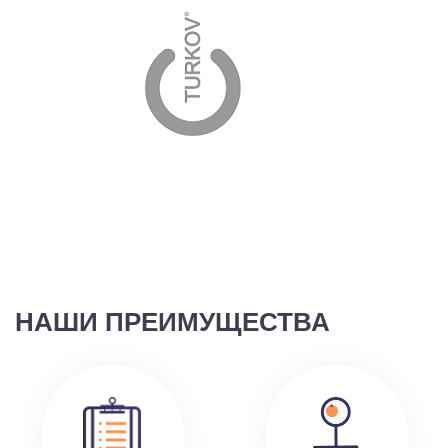
НАШИ ПРЕИМУЩЕСТВА