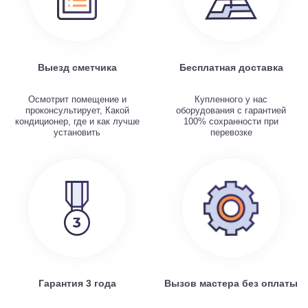
Выезд сметчика
Бесплатная доставка
Осмотрит помещение и
Купленного у нас
проконсультирует, Какой
оборудования с гарантией
кондиционер, где и как лучше
100% сохранности при
установить
перевозке
Гарантия 3 года
Вызов мастера без оплаты