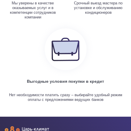
Мы уверены в качестве
Срочный выезд мастера по
оказываемых услуг и в
установке и обслуживанию
компетенции сотрудников
кондиционеров
компании
Выгодные условия покупки в кредит
Нет необходимости платить сразу – выбирайте удобный режим
оплаты с предложениями ведущих банков