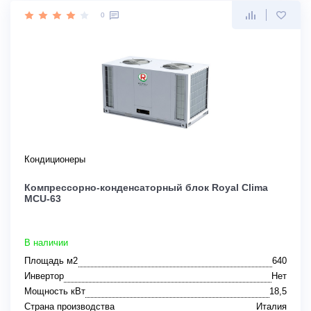
0
Кондиционеры
Компрессорно-конденсаторный блок Royal Clima
MCU-63
В наличии
Площадь м2
640
Инвертор
Нет
Мощность кВт
18,5
Страна производства
Италия