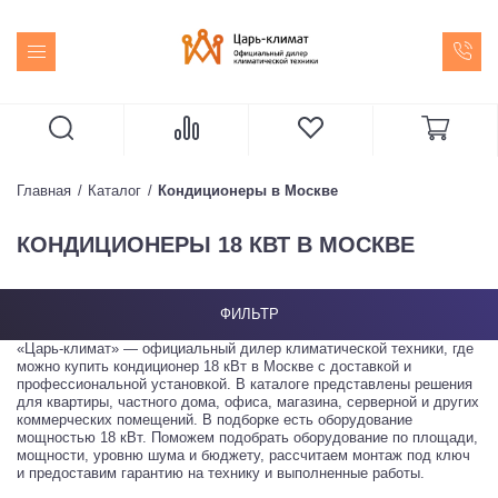
Главная
Каталог
Кондиционеры в Москве
КОНДИЦИОНЕРЫ 18 КВТ В МОСКВЕ
ФИЛЬТР
«Царь-климат» — официальный дилер климатической техники, где
можно купить кондиционер 18 кВт в Москве с доставкой и
профессиональной установкой. В каталоге представлены решения
для квартиры, частного дома, офиса, магазина, серверной и других
коммерческих помещений. В подборке есть оборудование
мощностью 18 кВт. Поможем подобрать оборудование по площади,
мощности, уровню шума и бюджету, рассчитаем монтаж под ключ
и предоставим гарантию на технику и выполненные работы.