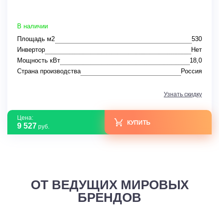
В наличии
Площадь м2
530
Инвертор
Нет
Мощность кВт
18,0
Страна производства
Россия
Узнать скидку
Цена:
КУПИТЬ
9 527
руб.
ОТ ВЕДУЩИХ МИРОВЫХ
БРЕНДОВ