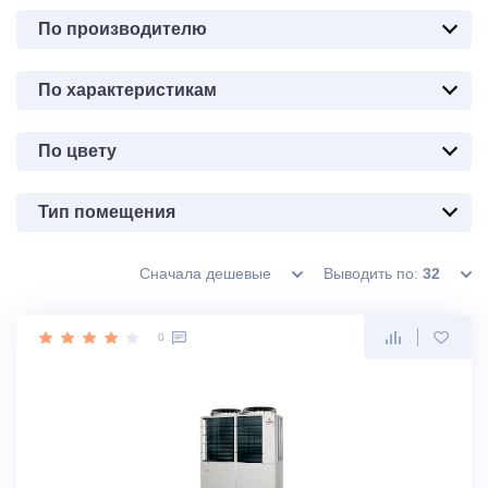
По производителю
По характеристикам
По цвету
Тип помещения
Сначала дешевые
Выводить по:
32
0