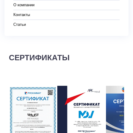
О компании
Контакты
Статьи
СЕРТИФИКАТЫ