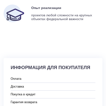
Опыт реализации
проектов любой сложности на крупных
объектах федеральной важности
ИНФОРМАЦИЯ ДЛЯ ПОКУПАТЕЛЯ
Оплата
Доставка
Покупка в кредит
Гарантия возврата