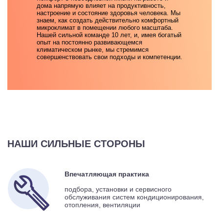
дома напрямую влияет на продуктивность,
настроение и состояние здоровья человека. Мы
знаем, как создать действительно комфортный
микроклимат в помещении любого масштаба.
Нашей сильной команде 10 лет, и, имея богатый
опыт на постоянно развивающемся
климатическом рынке, мы стремимся
совершенствовать свои подходы и компетенции.
НАШИ СИЛЬНЫЕ СТОРОНЫ
Впечатляющая практика
подбора, установки и сервисного
обслуживания систем кондиционирования,
отопления, вентиляции