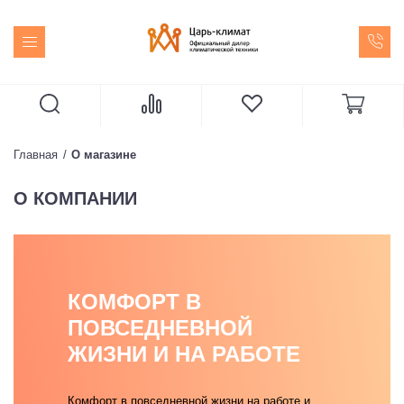
Главная
О магазине
О КОМПАНИИ
КОМФОРТ В
ПОВСЕДНЕВНОЙ
ЖИЗНИ И НА РАБОТЕ
Комфорт в повседневной жизни на работе и