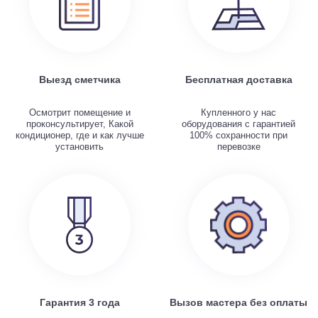
Выезд сметчика
Бесплатная доставка
Осмотрит помещение и
Купленного у нас
проконсультирует, Какой
оборудования с гарантией
кондиционер, где и как лучше
100% сохранности при
установить
перевозке
Гарантия 3 года
Вызов мастера без оплаты