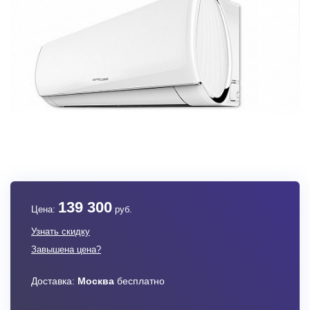
139 300
Цена:
руб.
Узнать скидку
Завышена цена?
Доставка:
Москва
бесплатно