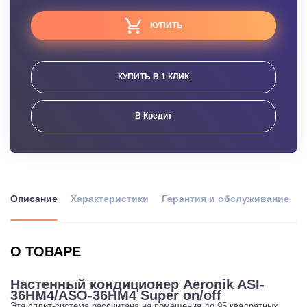
КУПИТЬ
КУПИТЬ В 1 КЛИК
В Кредит
Описание
Характеристики
Гарантия и обслуживание
О ТОВАРЕ
Настенный кондиционер Aeronik ASI-
36HM4/ASO-36HM4 Super on/off
Эта сплит-система рассчитана на помещения до 95 квадратных