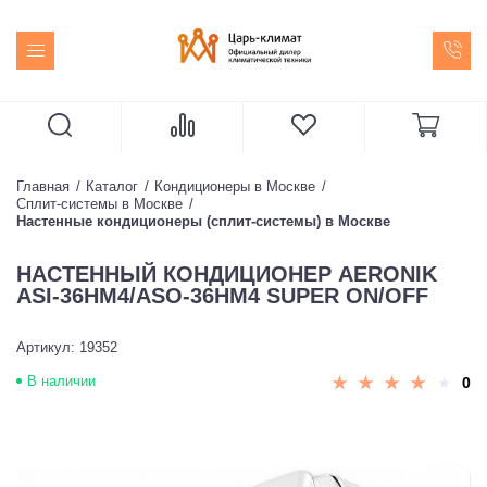
Главная
Каталог
Кондиционеры в Москве
Сплит-системы в Москве
Настенные кондиционеры (сплит-системы) в Москве
НАСТЕННЫЙ КОНДИЦИОНЕР AERONIK
ASI-36HM4/ASO-36HM4 SUPER ON/OFF
Артикул: 19352
В наличии
0