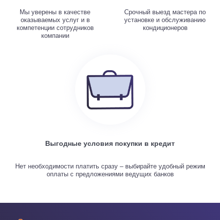
Мы уверены в качестве
Срочный выезд мастера по
оказываемых услуг и в
установке и обслуживанию
компетенции сотрудников
кондиционеров
компании
Выгодные условия покупки в кредит
Нет необходимости платить сразу – выбирайте удобный режим
оплаты с предложениями ведущих банков