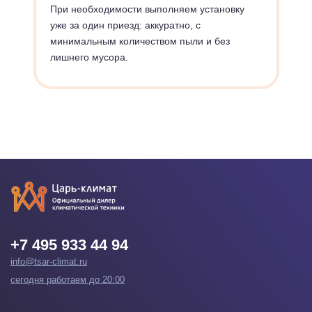
При необходимости выполняем установку
уже за один приезд: аккуратно, с
минимальным количеством пыли и без
лишнего мусора.
+7 495 933 44 94
info@tsar-climat.ru
сегодня работаем до 20:00