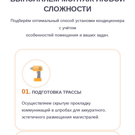
СЛОЖНОСТИ
Подберём оптимальный способ установки кондиционера
с учётом
особенностей помещения и ваших задач.
01.
ПОДГОТОВКА ТРАССЫ
Осуществляем скрытую прокладку
коммуникаций в штробах для аккуратного,
эстетичного размещения магистралей.