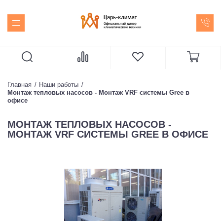
Главная
Наши работы
Монтаж тепловых насосов - Монтаж VRF системы Gree в
офисе
МОНТАЖ ТЕПЛОВЫХ НАСОСОВ -
МОНТАЖ VRF СИСТЕМЫ GREE В ОФИСЕ