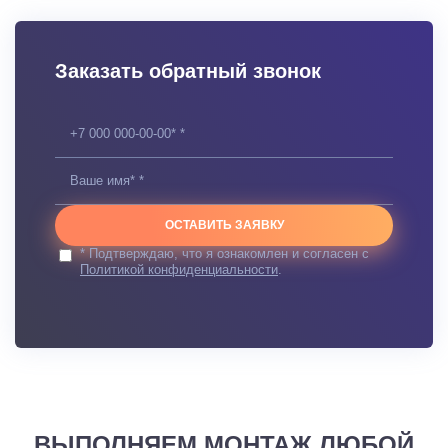
Заказать обратный звонок
ОСТАВИТЬ ЗАЯВКУ
* Подтверждаю, что я ознакомлен и согласен с
Политикой конфиденциальности
.
ВЫПОЛНЯЕМ МОНТАЖ ЛЮБОЙ