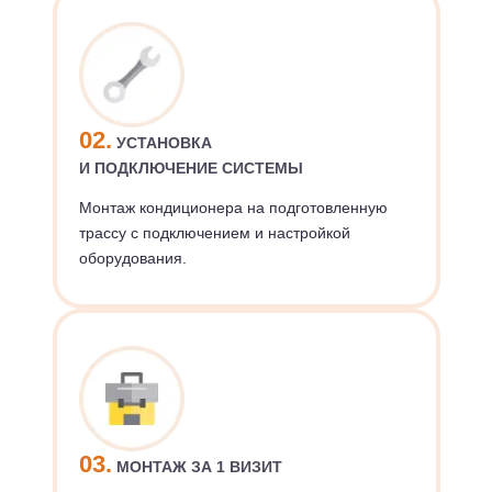
02.
УСТАНОВКА
И ПОДКЛЮЧЕНИЕ СИСТЕМЫ
Монтаж кондиционера на подготовленную
трассу с подключением и настройкой
оборудования.
03.
МОНТАЖ ЗА 1 ВИЗИТ