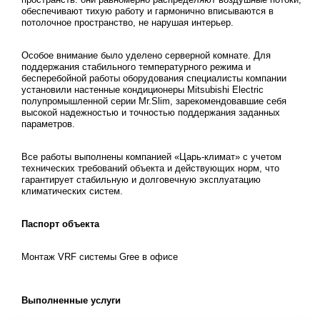
обеспечивают тихую работу и гармонично вписываются в
потолочное пространство, не нарушая интерьер.
Особое внимание было уделено серверной комнате. Для
поддержания стабильного температурного режима и
бесперебойной работы оборудования специалисты компании
установили настенные кондиционеры Mitsubishi Electric
полупромышленной серии Mr.Slim, зарекомендовавшие себя
высокой надежностью и точностью поддержания заданных
параметров.
Все работы выполнены компанией «Царь-климат» с учетом
технических требований объекта и действующих норм, что
гарантирует стабильную и долговечную эксплуатацию
климатических систем.
Паспорт объекта
Монтаж VRF системы Gree в офисе
Выполненные услуги