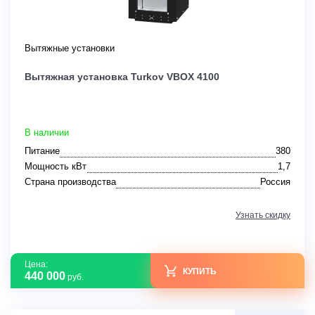
Вытяжные установки
Вытяжная установка Turkov VBOX 4100
В наличии
Питание
380
Мощность кВт
1,7
Страна производства
Россия
Узнать скидку
Цена:
КУПИТЬ
440 000
руб.