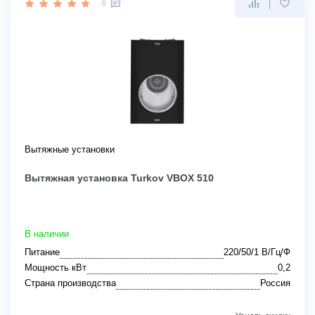
0
Вытяжные установки
Вытяжная установка Turkov VBOX 510
В наличии
Питание
220/50/1 В/Гц/Ф
Мощность кВт
0,2
Страна производства
Россия