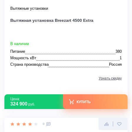
Вытяжные установки
Вытяжная установка Breezart 4500 Extra
В наличии
Питание
380
Мощность кВт
1
Страна производства
Россия
Узнать скидку
Цена:
КУПИТЬ
324 900
руб.
0