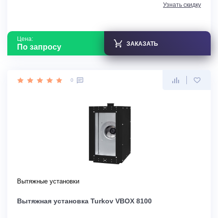
Узнать скидку
Цена:
ЗАКАЗАТЬ
По запросу
0
Вытяжные установки
Вытяжная установка Turkov VBOX 8100