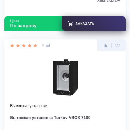
Узнать скидку
Цена:
ЗАКАЗАТЬ
По запросу
0
Вытяжные установки
Вытяжная установка Turkov VBOX 7100