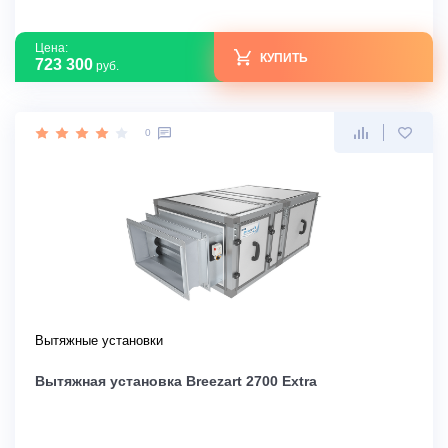
Цена:
КУПИТЬ
723 300
руб.
0
Вытяжные установки
Вытяжная установка Breezart 2700 Extra