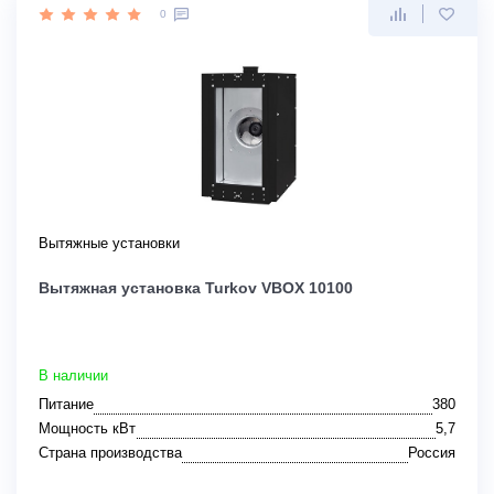
0
Вытяжные установки
Вытяжная установка Turkov VBOX 10100
В наличии
Питание
380
Мощность кВт
5,7
Страна производства
Россия