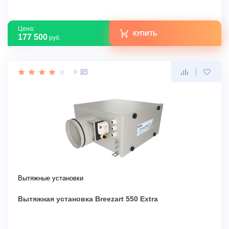
Цена:
КУПИТЬ
177 500
руб.
0
Вытяжные установки
Вытяжная установка Breezart 550 Extra