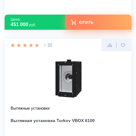
Цена:
КУПИТЬ
451 000
руб.
0
Вытяжные установки
Вытяжная установка Turkov VBOX 6100