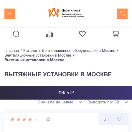
Главная
Каталог
Вентиляционное оборудование в Москве
Вентиляционные установки в Москве
Вытяжные установки в Москве
ВЫТЯЖНЫЕ УСТАНОВКИ В МОСКВЕ
ФИЛЬТР
Сначала дешевые
Выводить по:
32
0