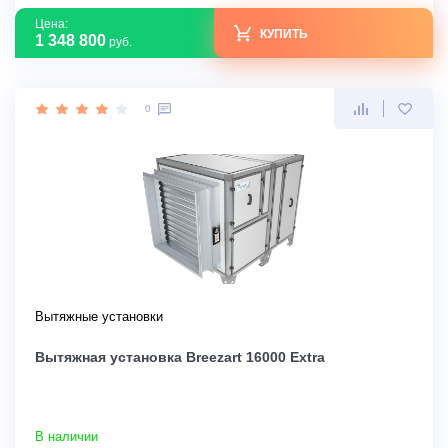
Цена:
КУПИТЬ
1 348 800
руб.
0
Вытяжные установки
Вытяжная установка Breezart 16000 Extra
В наличии