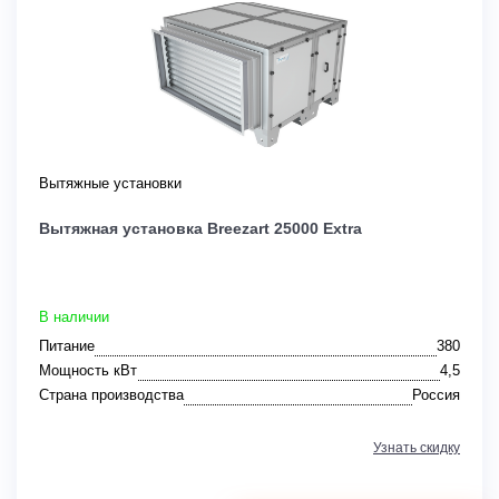
Вытяжные установки
Вытяжная установка Breezart 25000 Extra
В наличии
Питание
380
Мощность кВт
4,5
Страна производства
Россия
Узнать скидку