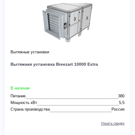
Вытяжные установки
Вытяжная установка Breezart 10000 Extra
В наличии
Питание
380
Мощность кВт
5,5
Страна производства
Россия
Узнать скидку