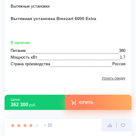
Вытяжные установки
Вытяжная установка Breezart 6000 Extra
В наличии
Питание
380
Мощность кВт
1,7
Страна производства
Россия
Узнать скидку
Цена:
КУПИТЬ
362 300
руб.
0