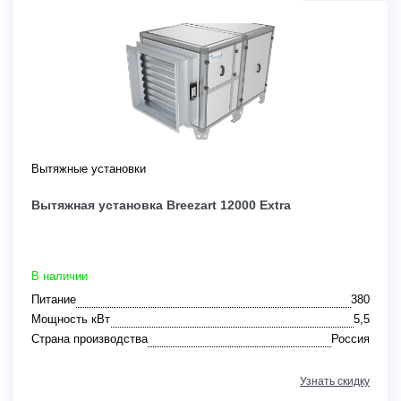
Вытяжные установки
Вытяжная установка Breezart 12000 Extra
В наличии
Питание
380
Мощность кВт
5,5
Страна производства
Россия
Узнать скидку