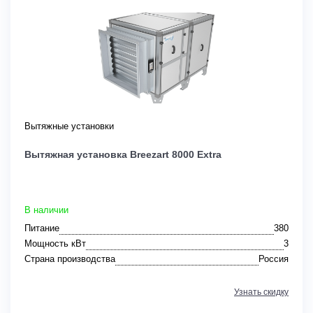
Вытяжные установки
Вытяжная установка Breezart 8000 Extra
В наличии
Питание
380
Мощность кВт
3
Страна производства
Россия
Узнать скидку