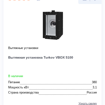
Вытяжные установки
Вытяжная установка Turkov VBOX 5100
В наличии
Питание
380
Мощность кВт
3,1
Страна производства
Россия
Узнать скидку