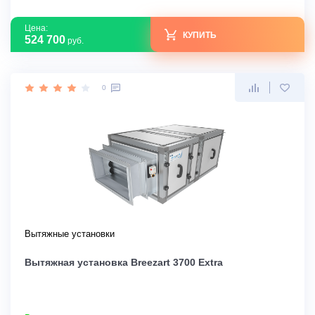
Цена:
КУПИТЬ
524 700
руб.
0
Вытяжные установки
Вытяжная установка Breezart 3700 Extra