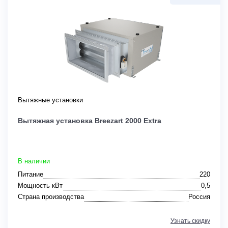
Вытяжные установки
Вытяжная установка Breezart 2000 Extra
В наличии
Питание
220
Мощность кВт
0,5
Страна производства
Россия
Узнать скидку