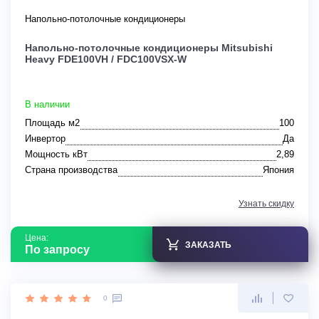
Напольно-потолочные кондиционеры
Напольно-потолочные кондиционеры Mitsubishi
Heavy FDE100VH / FDC100VSX-W
В наличии
Площадь м2
100
Инвертор
Да
Мощность кВт
2,89
Страна производства
Япония
Узнать скидку
Цена:
ЗАКАЗАТЬ
По запросу
0