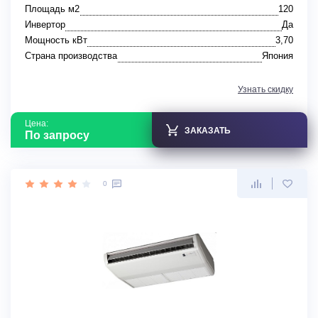
Площадь м2
120
Инвертор
Да
Мощность кВт
3,70
Страна производства
Япония
Узнать скидку
Цена:
ЗАКАЗАТЬ
По запросу
0