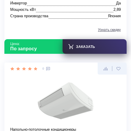
Инвертор
Да
Мощность кВт
2,89
Страна производства
Япония
Узнать скидку
Цена:
ЗАКАЗАТЬ
По запросу
0
Напольно-потолочные кондиционеры