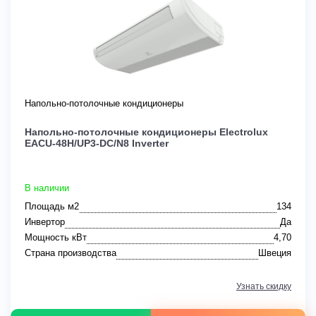
Напольно-потолочные кондиционеры
Напольно-потолочные кондиционеры Electrolux
EACU-48H/UP3-DC/N8 Inverter
В наличии
Площадь м2
134
Инвертор
Да
Мощность кВт
4,70
Страна производства
Швеция
Узнать скидку