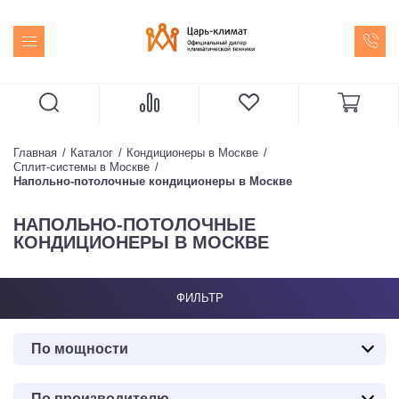
Главная
Каталог
Кондиционеры в Москве
Сплит-системы в Москве
Напольно-потолочные кондиционеры в Москве
НАПОЛЬНО-ПОТОЛОЧНЫЕ
КОНДИЦИОНЕРЫ В МОСКВЕ
ФИЛЬТР
По мощности
По производителю