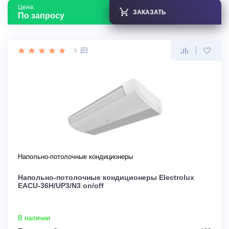
Цена:
ЗАКАЗАТЬ
По запросу
0
Напольно-потолочные кондиционеры
Напольно-потолочные кондиционеры Electrolux
EACU-36H/UP3/N3 on/off
В наличии