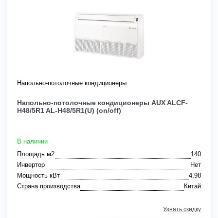
Напольно-потолочные кондиционеры
Напольно-потолочные кондиционеры AUX ALCF-
H48/5R1 AL-H48/5R1(U) (on/off)
В наличии
Площадь м2
140
Инвертор
Нет
Мощность кВт
4,98
Страна производства
Китай
Узнать скидку