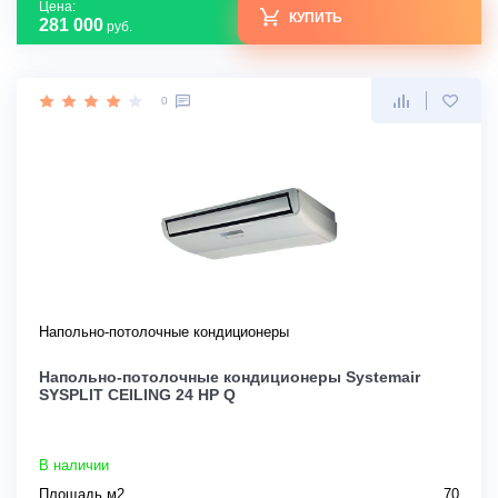
Цена:
КУПИТЬ
281 000
руб.
0
Напольно-потолочные кондиционеры
Напольно-потолочные кондиционеры Systemair
SYSPLIT CEILING 24 HP Q
В наличии
Площадь м2
70