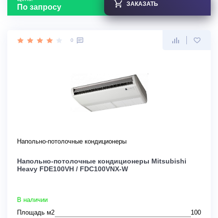
ЗАКАЗАТЬ
По запросу
0
Напольно-потолочные кондиционеры
Напольно-потолочные кондиционеры Mitsubishi
Heavy FDE100VH / FDC100VNX-W
В наличии
Площадь м2
100