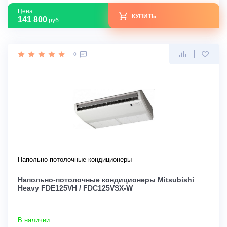
Цена:
КУПИТЬ
141 800
руб.
0
Напольно-потолочные кондиционеры
Напольно-потолочные кондиционеры Mitsubishi
Heavy FDE125VH / FDC125VSX-W
В наличии