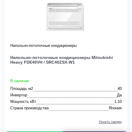
Напольно-потолочные кондиционеры
Напольно-потолочные кондиционеры Mitsubishi
Heavy FDE40VH / SRC40ZSX-W1
В наличии
Площадь м2
40
Инвертор
Да
Мощность кВт
1,10
Страна производства
Япония
Узнать скидку