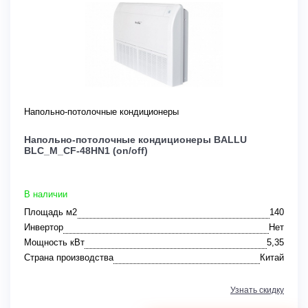
Напольно-потолочные кондиционеры
Напольно-потолочные кондиционеры BALLU
BLC_M_CF-48HN1 (on/off)
В наличии
Площадь м2
140
Инвертор
Нет
Мощность кВт
5,35
Страна производства
Китай
Узнать скидку