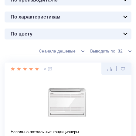
По характеристикам
По цвету
Сначала дешевые
Выводить по:
32
0
Напольно-потолочные кондиционеры