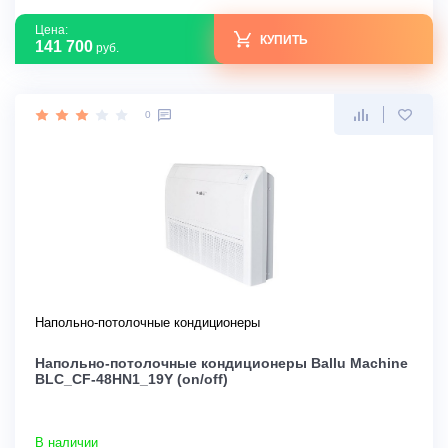
Цена:
КУПИТЬ
141 700
руб.
0
Напольно-потолочные кондиционеры
Напольно-потолочные кондиционеры Ballu Machine
BLC_CF-48HN1_19Y (on/off)
В наличии