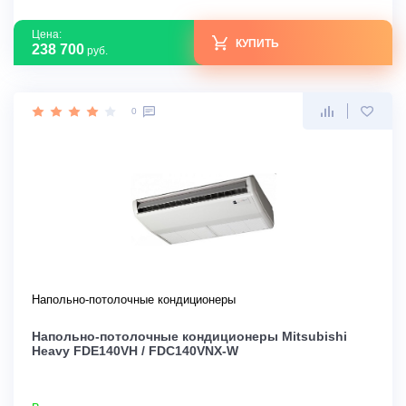
Цена:
КУПИТЬ
238 700
руб.
0
Напольно-потолочные кондиционеры
Напольно-потолочные кондиционеры Mitsubishi
Heavy FDE140VH / FDC140VNX-W