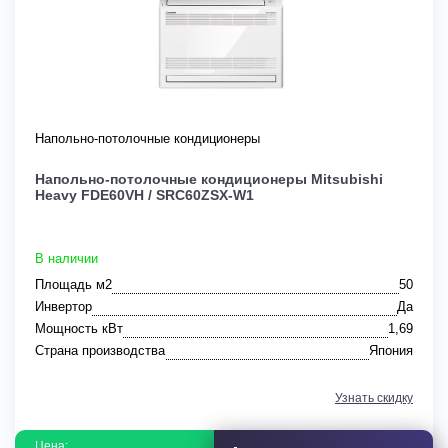
Напольно-потолочные кондиционеры
Напольно-потолочные кондиционеры Mitsubishi
Heavy FDE60VH / SRC60ZSX-W1
В наличии
Площадь м2
50
Инвертор
Да
Мощность кВт
1,69
Страна производства
Япония
Узнать скидку
Цена: