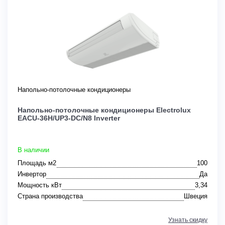
Напольно-потолочные кондиционеры
Напольно-потолочные кондиционеры Electrolux
EACU-36H/UP3-DC/N8 Inverter
В наличии
Площадь м2
100
Инвертор
Да
Мощность кВт
3,34
Страна производства
Швеция
Узнать скидку