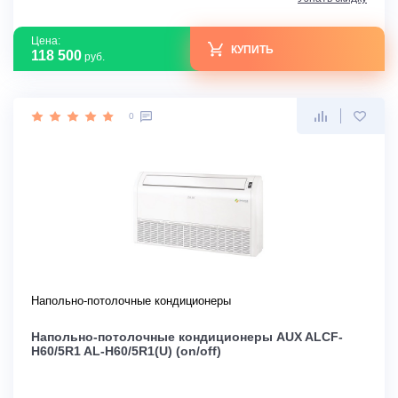
Цена:
КУПИТЬ
118 500
руб.
0
Напольно-потолочные кондиционеры
Напольно-потолочные кондиционеры AUX ALCF-
H60/5R1 AL-H60/5R1(U) (on/off)