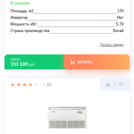
В наличии
Площадь м2
170
Инвертор
Нет
Мощность кВт
5,79
Страна производства
Китай
Узнать скидку
Цена:
КУПИТЬ
153 100
руб.
0