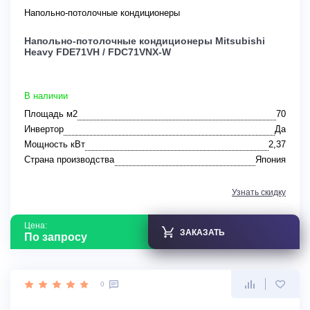
Напольно-потолочные кондиционеры
Напольно-потолочные кондиционеры Mitsubishi
Heavy FDE71VH / FDC71VNX-W
В наличии
Площадь м2
70
Инвертор
Да
Мощность кВт
2,37
Страна производства
Япония
Узнать скидку
Цена:
ЗАКАЗАТЬ
По запросу
0