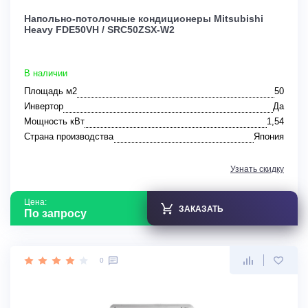
Напольно-потолочные кондиционеры Mitsubishi
Heavy FDE50VH / SRC50ZSX-W2
В наличии
Площадь м2
50
Инвертор
Да
Мощность кВт
1,54
Страна производства
Япония
Узнать скидку
Цена:
ЗАКАЗАТЬ
По запросу
0