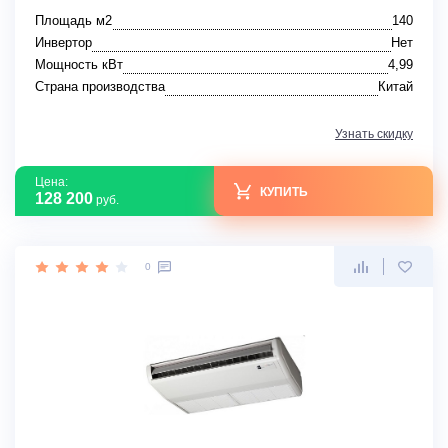
Площадь м2
140
Инвертор
Нет
Мощность кВт
4,99
Страна производства
Китай
Узнать скидку
Цена:
КУПИТЬ
128 200
руб.
0