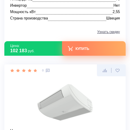
Инвертор
Нет
Мощность кВт
2,55
Страна производства
Швеция
Узнать скидку
Цена:
КУПИТЬ
102 183
руб.
0