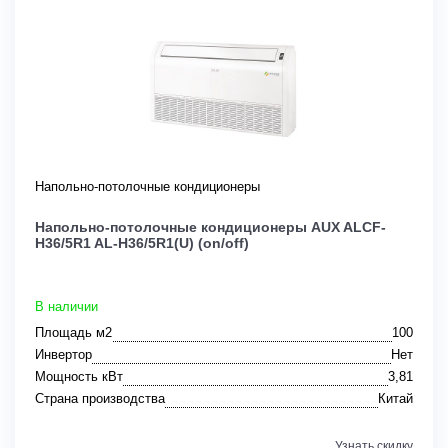
Напольно-потолочные кондиционеры
Напольно-потолочные кондиционеры AUX ALCF-
H36/5R1 AL-H36/5R1(U) (on/off)
В наличии
Площадь м2
100
Инвертор
Нет
Мощность кВт
3,81
Страна производства
Китай
Узнать скидку