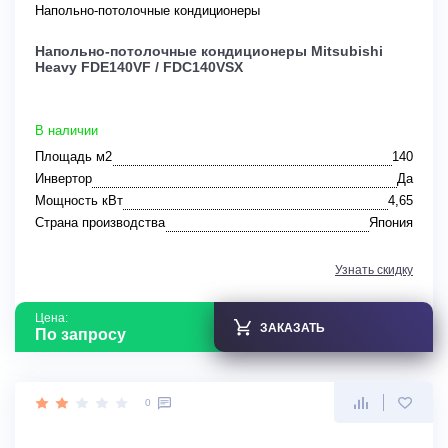
Напольно-потолочные кондиционеры
Напольно-потолочные кондиционеры Mitsubishi
Heavy FDE140VF / FDC140VSX
В наличии
Площадь м2
140
Инвертор
Да
Мощность кВт
4,65
Страна производства
Япония
Узнать скидку
Цена:
ЗАКАЗАТЬ
По запросу
0