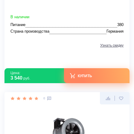
В наличии
Питание
380
Страна производства
Германия
Узнать скидку
Цена:
КУПИТЬ
3 540
руб.
0