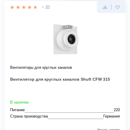
0
Вентиляторы для круглых каналов
Вентилятор для круглых каналов Shuft CFW 315
В наличии
Питание
220
Страна производства
Германия