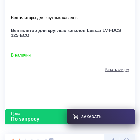
Вентиляторы для круглых каналов
Вентилятор для круглых каналов Lessar LV-FDCS
125-ECO
В наличии
Узнать скидку
Цена:
ЗАКАЗАТЬ
По запросу