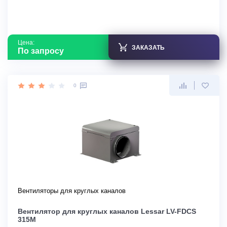
Цена:
ЗАКАЗАТЬ
По запросу
0
Вентиляторы для круглых каналов
Вентилятор для круглых каналов Lessar LV-FDCS
315M