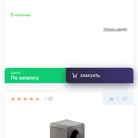
В наличии
Узнать скидку
Цена:
ЗАКАЗАТЬ
По запросу
0