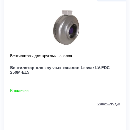
Вентиляторы для круглых каналов
Вентилятор для круглых каналов Lessar LV-FDС
250M-E15
В наличии
Узнать скидку