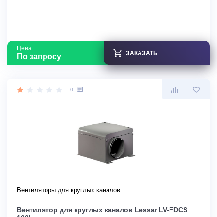
Цена:
ЗАКАЗАТЬ
По запросу
0
Вентиляторы для круглых каналов
Вентилятор для круглых каналов Lessar LV-FDCS