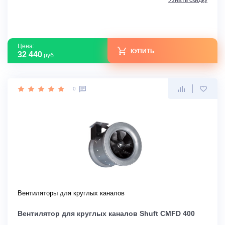
Узнать скидку
Цена:
КУПИТЬ
32 440
руб.
0
Вентиляторы для круглых каналов
Вентилятор для круглых каналов Shuft CMFD 400