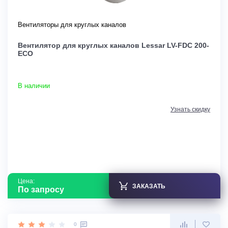
Вентиляторы для круглых каналов
Вентилятор для круглых каналов Lessar LV-FDC 200-
ECO
В наличии
Узнать скидку
Цена:
ЗАКАЗАТЬ
По запросу
0