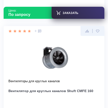
Цена:
ЗАКАЗАТЬ
По запросу
0
Вентиляторы для круглых каналов
Вентилятор для круглых каналов Shuft CMFE 160