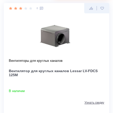
0
Вентиляторы для круглых каналов
Вентилятор для круглых каналов Lessar LV-FDCS
125M
В наличии
Узнать скидку