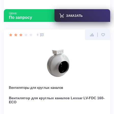
Цена:
ЗАКАЗАТЬ
По запросу
0
Вентиляторы для круглых каналов
Вентилятор для круглых каналов Lessar LV-FDC 160-
ECO