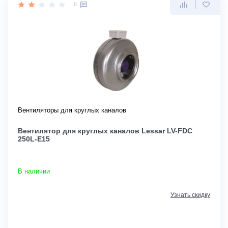
0
Вентиляторы для круглых каналов
Вентилятор для круглых каналов Lessar LV-FDС
250L-E15
В наличии
Узнать скидку