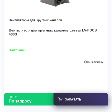
Вентиляторы для круглых каналов
Вентилятор для круглых каналов Lessar LV-FDCS
400S
В наличии
Узнать скидку
Цена:
ЗАКАЗАТЬ
По запросу