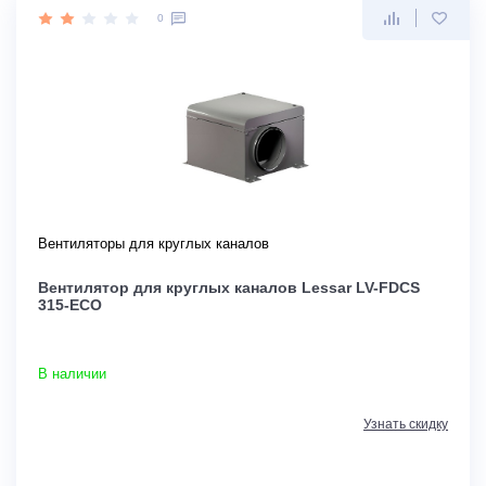
0
Вентиляторы для круглых каналов
Вентилятор для круглых каналов Lessar LV-FDCS
315-ECO
В наличии
Узнать скидку