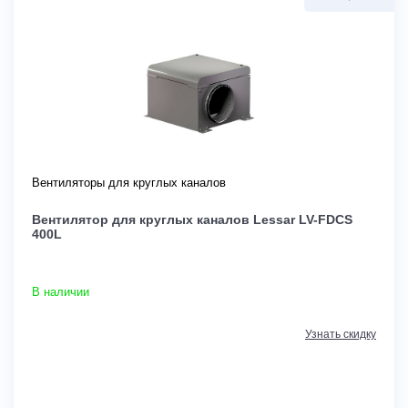
Вентиляторы для круглых каналов
Вентилятор для круглых каналов Lessar LV-FDCS
400L
В наличии
Узнать скидку