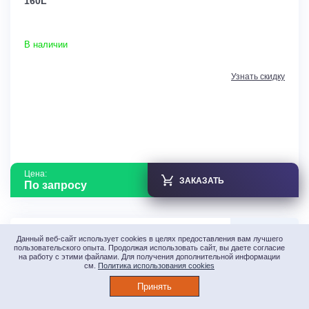
160L
В наличии
Узнать скидку
Цена:
ЗАКАЗАТЬ
По запросу
0
Данный веб-сайт использует cookies в целях предоставления вам лучшего
пользовательского опыта. Продолжая использовать сайт, вы даете согласие
на работу с этими файлами. Для получения дополнительной информации
см.
Политика использования cookies
Принять