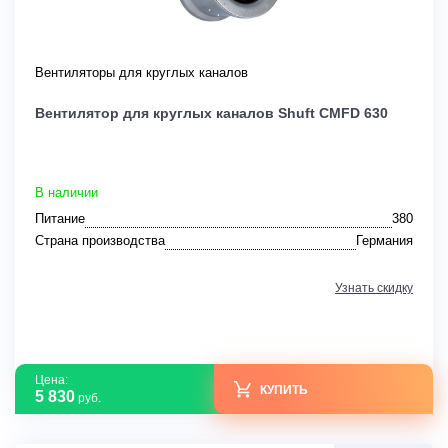
Вентиляторы для круглых каналов
Вентилятор для круглых каналов Shuft CMFD 630
В наличии
Питание
380
Страна производства
Германия
Узнать скидку
Цена:
КУПИТЬ
5 830
руб.