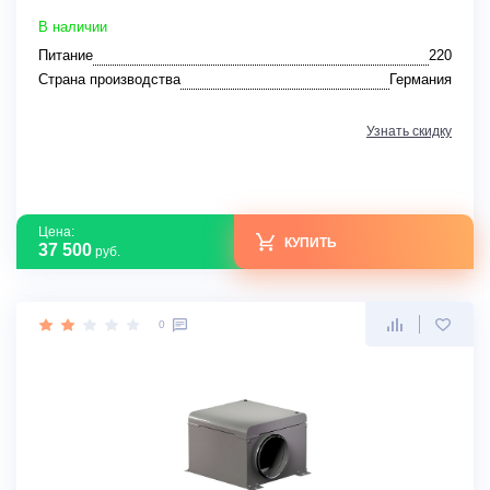
В наличии
Питание
220
Страна производства
Германия
Узнать скидку
Цена:
КУПИТЬ
37 500
руб.
0