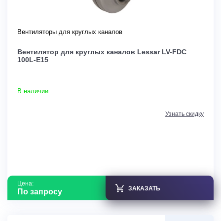
Вентиляторы для круглых каналов
Вентилятор для круглых каналов Lessar LV-FDС
100L-E15
В наличии
Узнать скидку
Цена:
ЗАКАЗАТЬ
По запросу