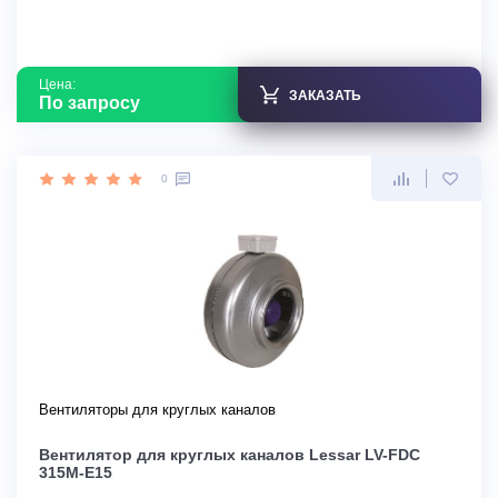
Цена:
ЗАКАЗАТЬ
По запросу
0
Вентиляторы для круглых каналов
Вентилятор для круглых каналов Lessar LV-FDС
315M-E15