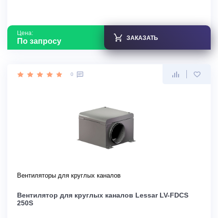
Цена:
ЗАКАЗАТЬ
По запросу
0
Вентиляторы для круглых каналов
Вентилятор для круглых каналов Lessar LV-FDCS
250S