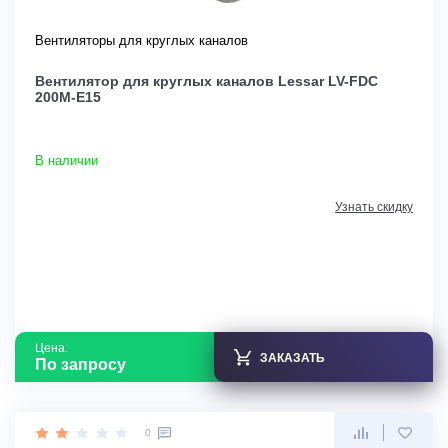
Вентиляторы для круглых каналов
Вентилятор для круглых каналов Lessar LV-FDС
200M-E15
В наличии
Узнать скидку
Цена:
ЗАКАЗАТЬ
По запросу
0