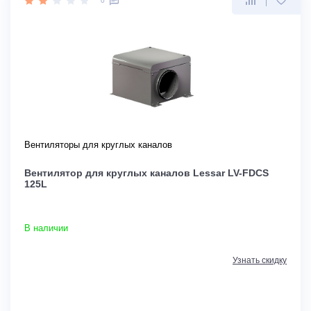
0
Вентиляторы для круглых каналов
Вентилятор для круглых каналов Lessar LV-FDCS
125L
В наличии
Узнать скидку