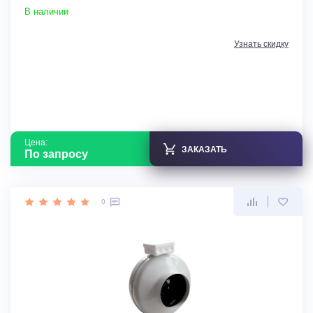
В наличии
Узнать скидку
Цена:
ЗАКАЗАТЬ
По запросу
0