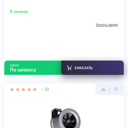
В наличии
Узнать скидку
Цена:
ЗАКАЗАТЬ
По запросу
0