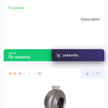
В наличии
Узнать скидку
Цена:
ЗАКАЗАТЬ
По запросу
0