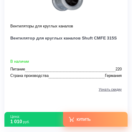
Вентиляторы для круглых каналов
Вентилятор для круглых каналов Shuft CMFE 315S
В наличии
Питание
220
Страна производства
Германия
Узнать скидку
Цена:
КУПИТЬ
1 010
руб.