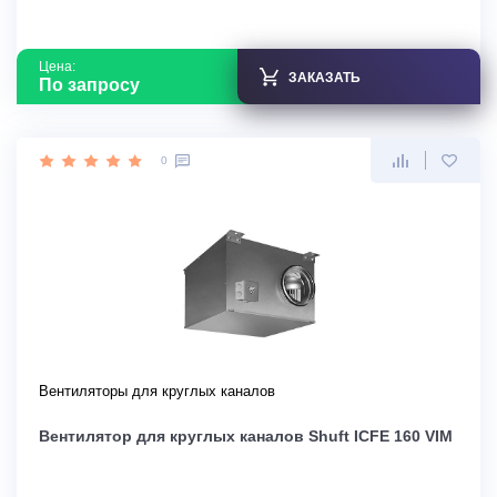
Цена:
ЗАКАЗАТЬ
По запросу
0
Вентиляторы для круглых каналов
Вентилятор для круглых каналов Shuft ICFE 160 VIM