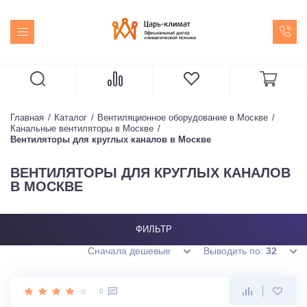
Главная
Каталог
Вентиляционное оборудование в Москве
Канальные вентиляторы в Москве
Вентиляторы для круглых каналов в Москве
ВЕНТИЛЯТОРЫ ДЛЯ КРУГЛЫХ КАНАЛОВ
В МОСКВЕ
ФИЛЬТР
Сначала дешевые
Выводить по:
32
0