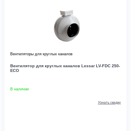
Вентиляторы для круглых каналов
Вентилятор для круглых каналов Lessar LV-FDC 250-
ECO
В наличии
Узнать скидку