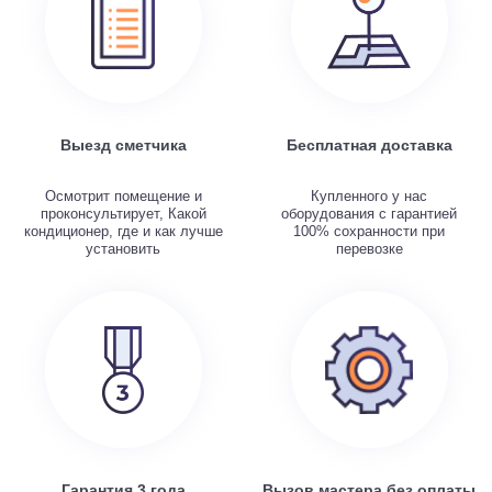
Выезд сметчика
Бесплатная доставка
Осмотрит помещение и
Купленного у нас
проконсультирует, Какой
оборудования с гарантией
кондиционер, где и как лучше
100% сохранности при
установить
перевозке
Гарантия 3 года
Вызов мастера без оплаты