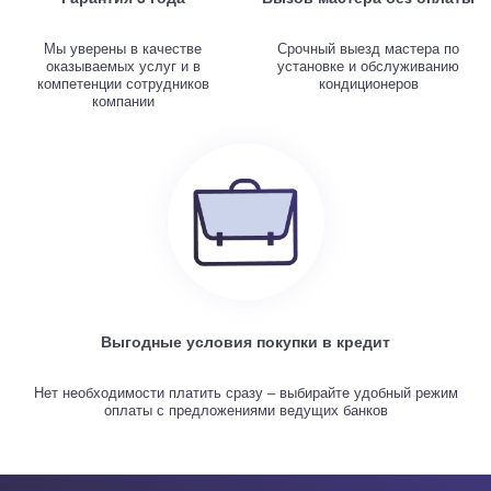
Мы уверены в качестве
Срочный выезд мастера по
оказываемых услуг и в
установке и обслуживанию
компетенции сотрудников
кондиционеров
компании
Выгодные условия покупки в кредит
Нет необходимости платить сразу – выбирайте удобный режим
оплаты с предложениями ведущих банков