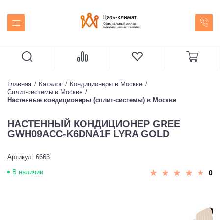
Главная
Каталог
Кондиционеры в Москве
Сплит-системы в Москве
Настенные кондиционеры (сплит-системы) в Москве
НАСТЕННЫЙ КОНДИЦИОНЕР GREE
GWH09ACC-K6DNA1F LYRA GOLD
Артикул: 6663
В наличии
0