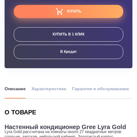
КУПИТЬ
КУПИТЬ В 1 КЛИК
В Кредит
Описание
Характеристики
Гарантия и обслуживание
О ТОВАРЕ
Настенный кондиционер Gree Lyra Gold
Lyra Gold рассчитана на комнаты около 27 квадратных метров:
спальня, детская, небольшой кабинет. Золотистый корпус