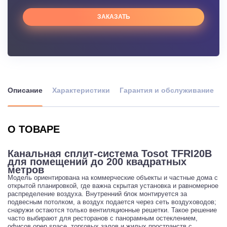
ЗАКАЗАТЬ
Описание
Характеристики
Гарантия и обслуживание
О ТОВАРЕ
Канальная сплит-система Tosot TFRI20B
для помещений до 200 квадратных
метров
Модель ориентирована на коммерческие объекты и частные дома с
открытой планировкой, где важна скрытая установка и равномерное
распределение воздуха. Внутренний блок монтируется за
подвесным потолком, а воздух подается через сеть воздуховодов;
снаружи остаются только вентиляционные решетки. Такое решение
часто выбирают для ресторанов с панорамным остеклением,
офисов open space, торговых залов и жилых пространств с