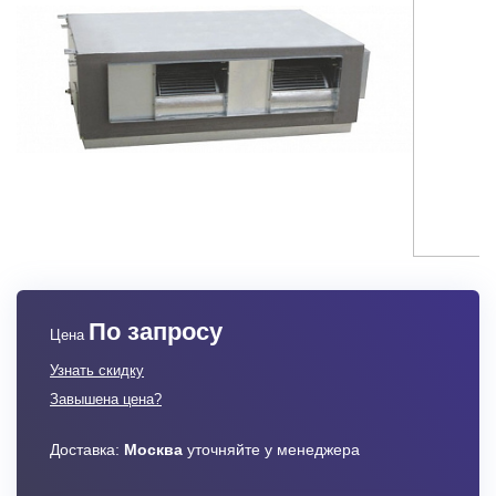
По запросу
Цена
Узнать скидку
Завышена цена?
Доставка:
Москва
уточняйте у менеджера