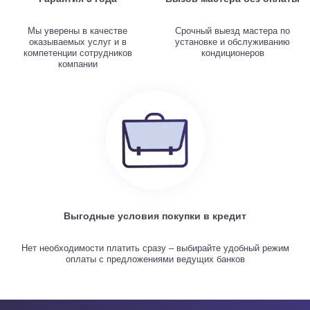
Мы уверены в качестве
Срочный выезд мастера по
оказываемых услуг и в
установке и обслуживанию
компетенции сотрудников
кондиционеров
компании
Выгодные условия покупки в кредит
Нет необходимости платить сразу – выбирайте удобный режим
оплаты с предложениями ведущих банков