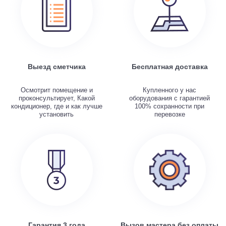
Выезд сметчика
Бесплатная доставка
Осмотрит помещение и
Купленного у нас
проконсультирует, Какой
оборудования с гарантией
кондиционер, где и как лучше
100% сохранности при
установить
перевозке
Гарантия 3 года
Вызов мастера без оплаты