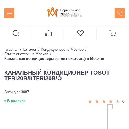
Главная
Каталог
Кондиционеры в Москве
Сплит-системы в Москве
Канальные кондиционеры (сплит-системы) в Москве
КАНАЛЬНЫЙ КОНДИЦИОНЕР TOSOT
TFRI20B/I/TFRI20B/O
Артикул: 3087
В наличии
0