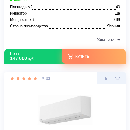
Площадь м2
40
Инвертор
Да
Мощность кВт
0,89
Страна производства
Япония
Узнать скидку
Цена:
КУПИТЬ
147 000
руб.
0