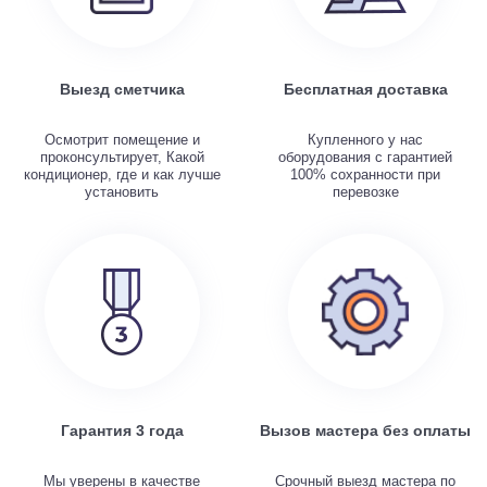
Выезд сметчика
Бесплатная доставка
Осмотрит помещение и
Купленного у нас
проконсультирует, Какой
оборудования с гарантией
кондиционер, где и как лучше
100% сохранности при
установить
перевозке
Гарантия 3 года
Вызов мастера без оплаты
Мы уверены в качестве
Срочный выезд мастера по