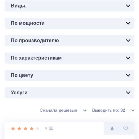
Виды:
По мощности
По производителю
По характеристикам
По цвету
Услуги
Сначала дешевые
Выводить по:
32
0