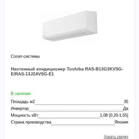
Сплит-системы
Настенный кондиционер Toshiba RAS-B13G3KVSG-
E/RAS-13J2AVSG-E1
В наличии
Площадь м2
35
Инвертор
Да
Мощность кВт
1,08 (0,20-1,55)
Страна производства
Япония
Узнать скидку