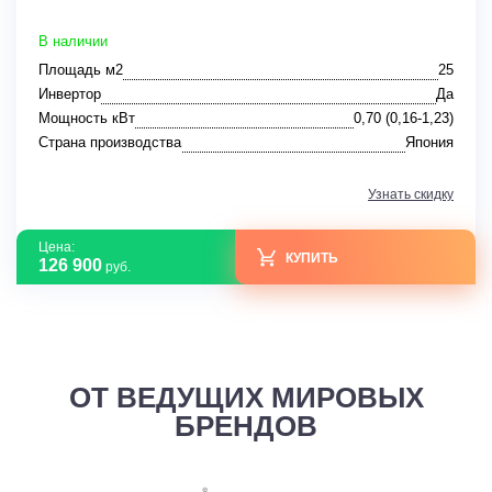
В наличии
Площадь м2
25
Инвертор
Да
Мощность кВт
0,70 (0,16-1,23)
Страна производства
Япония
Узнать скидку
Цена:
КУПИТЬ
126 900
руб.
ОТ ВЕДУЩИХ МИРОВЫХ
БРЕНДОВ