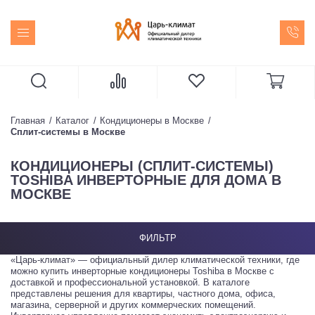
Главная
Каталог
Кондиционеры в Москве
Сплит-системы в Москве
КОНДИЦИОНЕРЫ (СПЛИТ-СИСТЕМЫ)
TOSHIBA ИНВЕРТОРНЫЕ ДЛЯ ДОМА В
МОСКВЕ
ФИЛЬТР
«Царь-климат» — официальный дилер климатической техники, где
можно купить инверторные кондиционеры Toshiba в Москве с
доставкой и профессиональной установкой. В каталоге
представлены решения для квартиры, частного дома, офиса,
магазина, серверной и других коммерческих помещений.