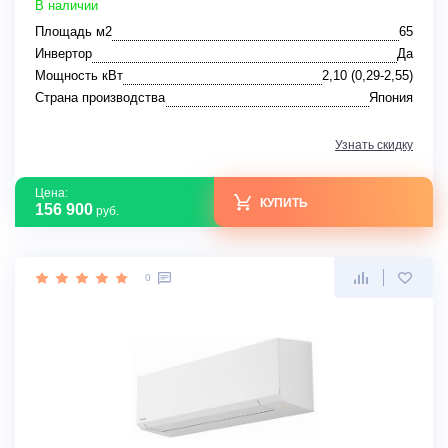
В наличии
Площадь м2
65
Инвертор
Да
Мощность кВт
2,10 (0,29-2,55)
Страна производства
Япония
Узнать скидку
Цена:
КУПИТЬ
156 900
руб.
0