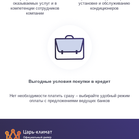
оказываемых услуг и в
установке и обслуживанию
компетенции сотрудников
кондиционеров
компании
Выгодные условия покупки в кредит
Нет необходимости платить сразу – выбирайте удобный режим
оплаты с предложениями ведущих банков