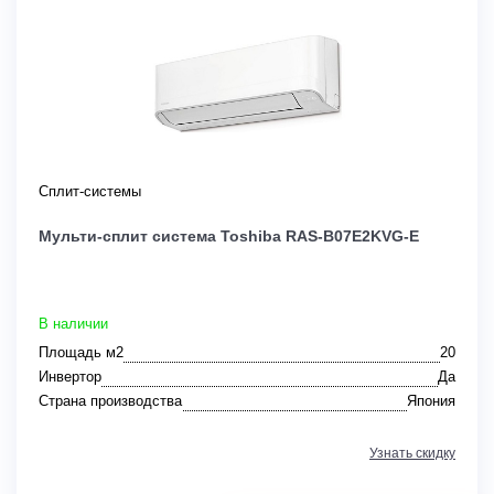
Сплит-системы
Мульти-сплит система Toshiba RAS-B07E2KVG-E
В наличии
Площадь м2
20
Инвертор
Да
Страна производства
Япония
Узнать скидку