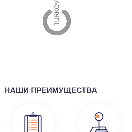
НАШИ ПРЕИМУЩЕСТВА