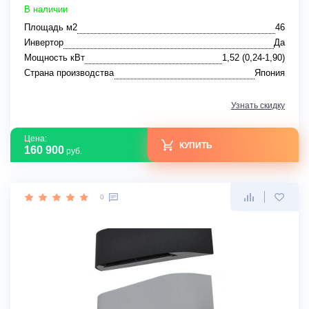
В наличии
Площадь м2
46
Инвертор
Да
Мощность кВт
1,52 (0,24-1,90)
Страна производства
Япония
Узнать скидку
Цена:
КУПИТЬ
160 900
руб.
0