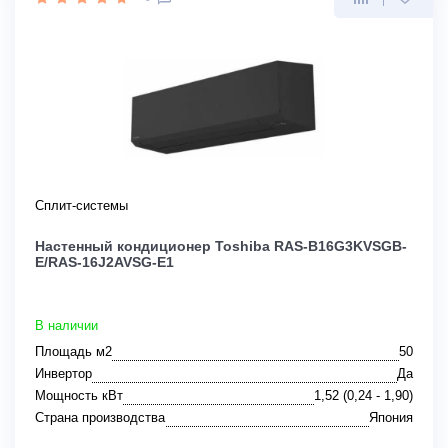
Сплит-системы
Настенный кондиционер Toshiba RAS-B16G3KVSGB-
E/RAS-16J2AVSG-E1
В наличии
Площадь м2
50
Инвертор
Да
Мощность кВт
1,52 (0,24 - 1,90)
Страна производства
Япония