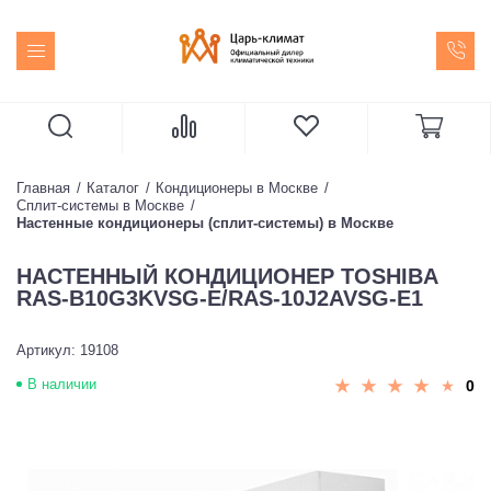
Главная
Каталог
Кондиционеры в Москве
Сплит-системы в Москве
Настенные кондиционеры (сплит-системы) в Москве
НАСТЕННЫЙ КОНДИЦИОНЕР TOSHIBA
RAS-B10G3KVSG-E/RAS-10J2AVSG-E1
Артикул: 19108
В наличии
0