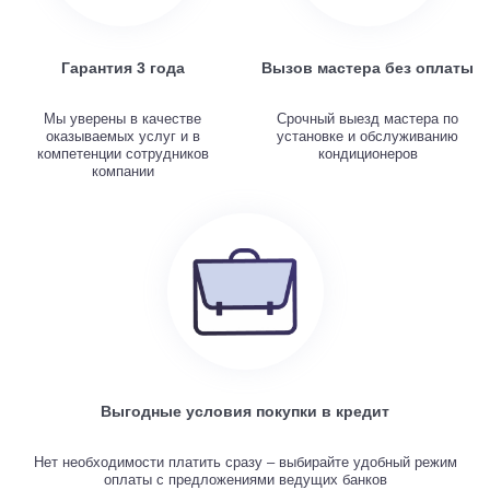
Гарантия 3 года
Вызов мастера без оплаты
Мы уверены в качестве
Срочный выезд мастера по
оказываемых услуг и в
установке и обслуживанию
компетенции сотрудников
кондиционеров
компании
Выгодные условия покупки в кредит
Нет необходимости платить сразу – выбирайте удобный режим
оплаты с предложениями ведущих банков