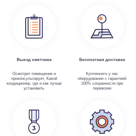
Выезд сметчика
Бесплатная доставка
Осмотрит помещение и
Купленного у нас
проконсультирует, Какой
оборудования с гарантией
кондиционер, где и как лучше
100% сохранности при
установить
перевозке