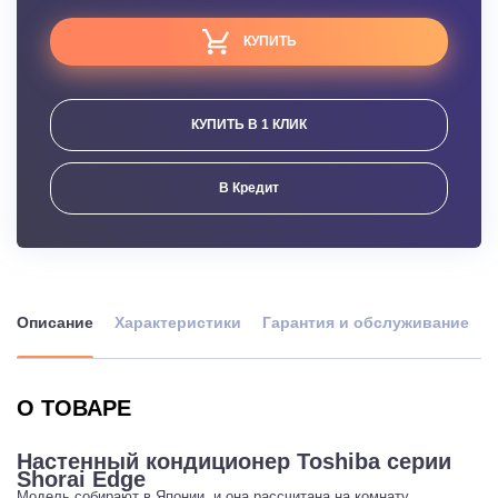
КУПИТЬ
КУПИТЬ В 1 КЛИК
В Кредит
Описание
Характеристики
Гарантия и обслуживание
О ТОВАРЕ
Настенный кондиционер Toshiba серии
Shorai Edge
Модель собирают в Японии, и она рассчитана на комнату