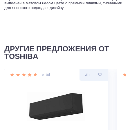
выполнен в матовом белом цвете с прямыми линиями, типичными
для японского подхода к дизайну.
ДРУГИЕ ПРЕДЛОЖЕНИЯ ОТ
TOSHIBA
0