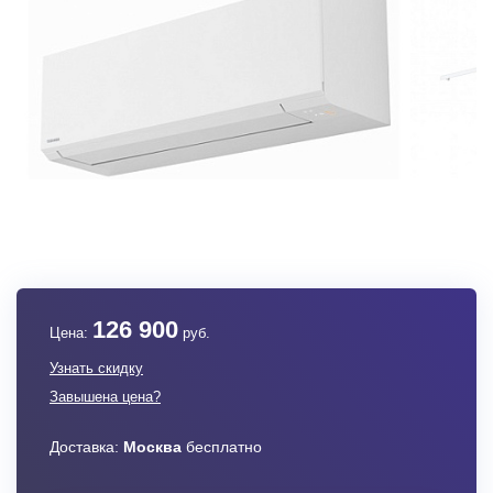
126 900
Цена:
руб.
Узнать скидку
Завышена цена?
Доставка:
Москва
бесплатно