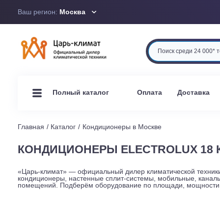
Ваш регион:
Москва
Оплата
Доста
Полный каталог
Главная
Каталог
Кондиционеры в Москве
КОНДИЦИОНЕРЫ ELECTROLUX 
«Царь-климат» — официальный дилер климатической те
кондиционеры, настенные сплит-системы, мобильные, 
помещений. Подберём оборудование по площади, мощно