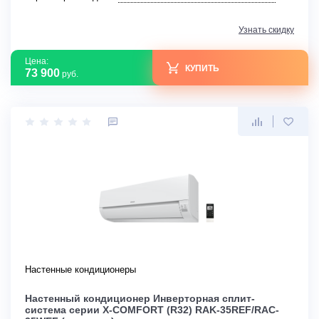
Узнать скидку
Цена:
КУПИТЬ
73 900
руб.
Настенные кондиционеры
Настенный кондиционер Инверторная сплит-
система серии X-COMFORT (R32) RAK-35REF/RAC-