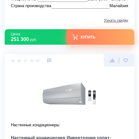
Страна производства
Малайзия
Узнать скидку
Цена:
КУПИТЬ
251 300
руб.
Настенные кондиционеры
Настенный кондиционер Инверторная сплит-