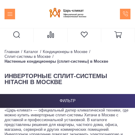
Главная
Каталог
Кондиционеры в Москве
Сплит-системы в Москве
Настенные кондиционеры (сплит-системы) в Москве
ИНВЕРТОРНЫЕ СПЛИТ-СИСТЕМЫ
HITACHI В МОСКВЕ
ФИЛЬТР
«Царь-климат» — официальный дилер климатической техники, где
можно купить инверторные сплит-системы Хитачи в Москве с
доставкой и профессиональной установкой. В каталоге
представлены решения для квартиры, частного дома, офиса,
магазина, серверной и других коммерческих помещений.
Инверторное управление помогает экономить электроэнергию и