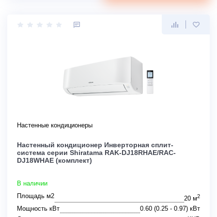
Настенные кондиционеры
Настенный кондиционер Инверторная сплит-
система серии Shiratama RAK-DJ18RHAE/RAC-
DJ18WHAE (комплект)
В наличии
Площадь м2
2
20 м
Мощность кВт
0.60 (0.25 - 0.97) кВт