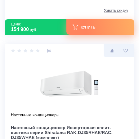
Узнать скидку
Цена:
КУПИТЬ
154 900
руб.
Настенные кондиционеры
Настенный кондиционер Инверторная сплит-
система серии Shiratama RAK-DJ35RHAE/RAC-
DJ35WHAE (комплект)