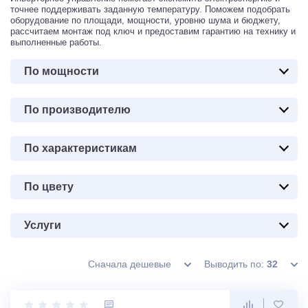
точнее поддерживать заданную температуру. Поможем подобрать
оборудование по площади, мощности, уровню шума и бюджету,
рассчитаем монтаж под ключ и предоставим гарантию на технику и
выполненные работы.
По мощности
По производителю
По характеристикам
По цвету
Услуги
Сначала дешевые
Выводить по:
32