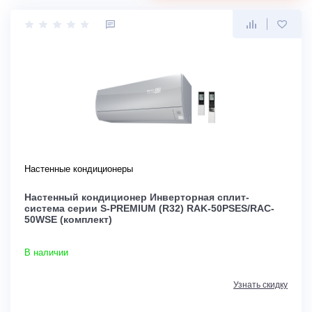
Настенные кондиционеры
Настенный кондиционер Инверторная сплит-
система серии S-PREMIUM (R32) RAK-50PSES/RAC-
50WSE (комплект)
В наличии
Узнать скидку