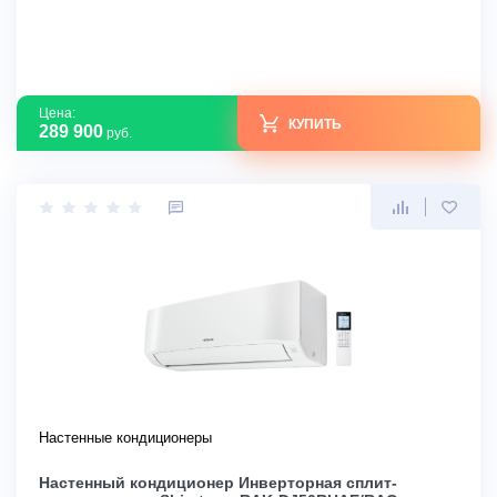
Цена:
КУПИТЬ
289 900
руб.
Настенные кондиционеры
Настенный кондиционер Инверторная сплит-