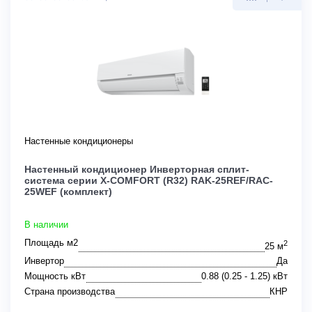
Настенные кондиционеры
Настенный кондиционер Инверторная сплит-
система серии X-COMFORT (R32) RAK-25REF/RAC-
25WEF (комплект)
В наличии
Площадь м2
2
25 м
Инвертор
Да
Мощность кВт
0.88 (0.25 - 1.25) кВт
Страна производства
КНР