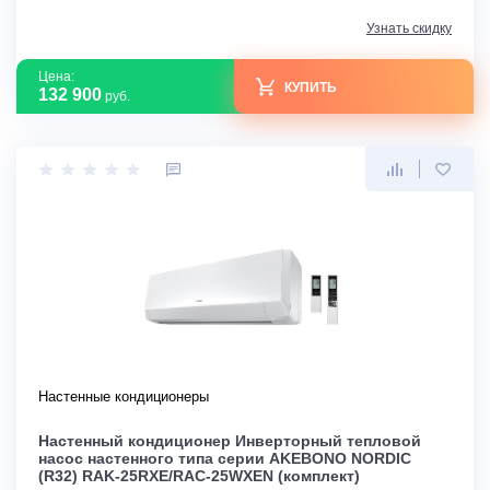
Узнать скидку
Цена:
КУПИТЬ
132 900
руб.
Настенные кондиционеры
Настенный кондиционер Инверторный тепловой
насос настенного типа серии AKEBONO NORDIC
(R32) RAK-25RXE/RAC-25WXEN (комплект)