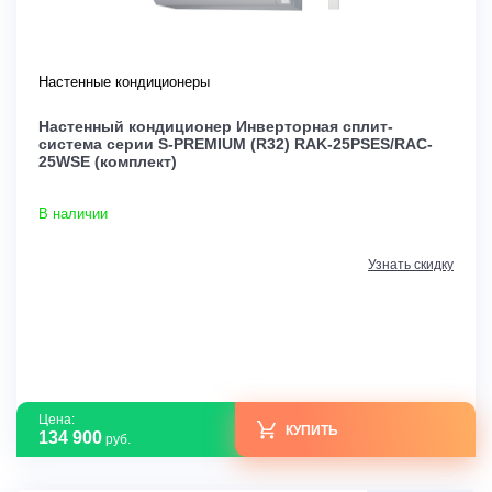
Настенные кондиционеры
Настенный кондиционер Инверторная сплит-
система серии S-PREMIUM (R32) RAK-25PSES/RAC-
25WSE (комплект)
В наличии
Узнать скидку
Цена:
КУПИТЬ
134 900
руб.