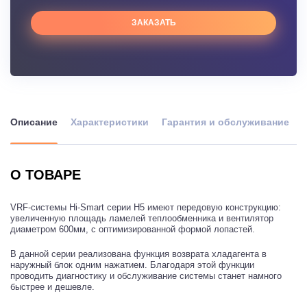
ЗАКАЗАТЬ
Описание
Характеристики
Гарантия и обслуживание
О ТОВАРЕ
VRF-системы Hi-Smart серии H5 имеют передовую конструкцию:
увеличенную площадь ламелей теплообменника и вентилятор
диаметром 600мм, с оптимизированной формой лопастей.
В данной серии реализована функция возврата хладагента в
наружный блок одним нажатием. Благодаря этой функции
проводить диагностику и обслуживание системы станет намного
быстрее и дешевле.