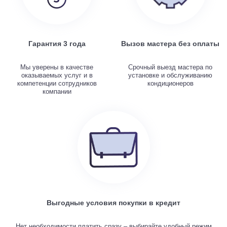
Гарантия 3 года
Вызов мастера без оплаты
Мы уверены в качестве
Срочный выезд мастера по
оказываемых услуг и в
установке и обслуживанию
компетенции сотрудников
кондиционеров
компании
Выгодные условия покупки в кредит
Нет необходимости платить сразу – выбирайте удобный режим