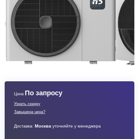
По запросу
Цена
Узнать скидку
Завышена цена?
Доставка:
Москва
уточняйте у менеджера