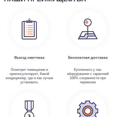
Выезд сметчика
Бесплатная доставка
Осмотрит помещение и
Купленного у нас
проконсультирует, Какой
оборудования с гарантией
кондиционер, где и как лучше
100% сохранности при
установить
перевозке