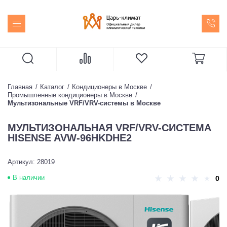
Главная
Каталог
Кондиционеры в Москве
Промышленные кондиционеры в Москве
Мультизональные VRF/VRV-системы в Москве
МУЛЬТИЗОНАЛЬНАЯ VRF/VRV-СИСТЕМА
HISENSE AVW-96HKDHE2
Артикул: 28019
В наличии
0