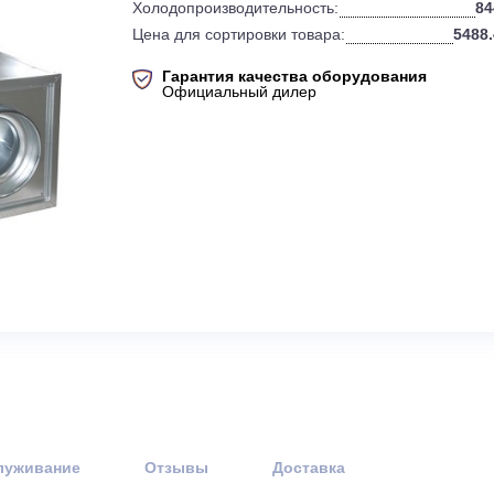
0
Инвертор:
Холодопроизводительность:
Цена для сортировки товара:
Гарантия качества оборудов
Официальный дилер