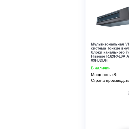
Цена:
По запросу