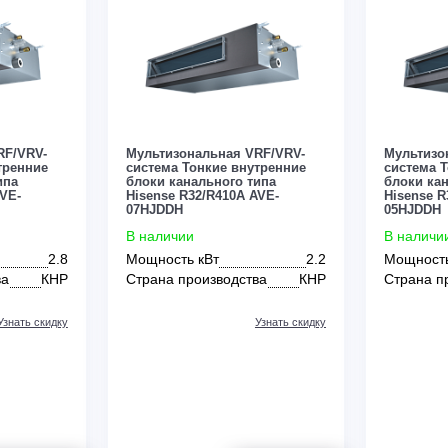
Узнать скидку
Узнать скидку
Цена:
ЗАКАЗАТЬ
ЗАКАЗАТЬ
По запросу