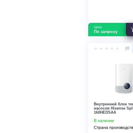
Чиллеры
Цена:
По запросу