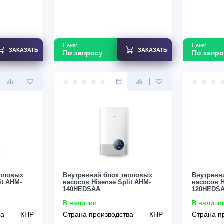
Узнать скидку
Цена:
ЗАКАЗАТЬ
ЗАКАЗАТЬ
По запросу