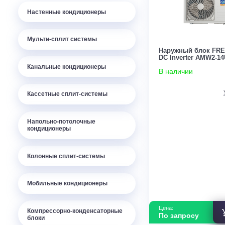
Настенные кондиционеры
Мульти-сплит системы
Наружный бл
DC Inverter 
Канальные кондиционеры
В наличии
Кассетные сплит-системы
Напольно-потолочные
кондиционеры
Колонные сплит-системы