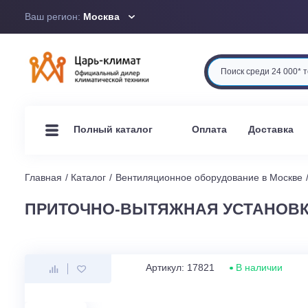
Ваш регион:
Москва
Оплата
Доста
Полный каталог
Главная
Каталог
Вентиляционное оборудование в М
ПРИТОЧНО-ВЫТЯЖНАЯ УСТАНО
Артикул: 17821
В наличи