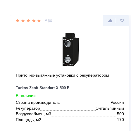
ДРУГИЕ ПРЕДЛОЖЕНИЯ ОТ TU
0