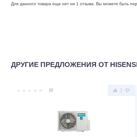
ПОСЛЕДНИЙ ОТЗЫВ
Смотреть все отз
Для данного товара еще нет ни 1 отзыва. Вы можете бы
ДРУГИЕ ПРЕДЛОЖЕНИЯ ОТ HIS