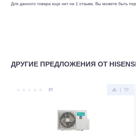
ПОСЛЕДНИЙ ОТЗЫВ
Смотреть все отз
Для данного товара еще нет ни 1 отзыва. Вы можете бы
ДРУГИЕ ПРЕДЛОЖЕНИЯ ОТ HIS