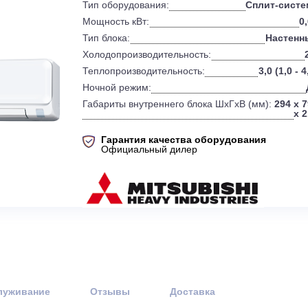
0
Бренд:
Mi
Тип оборудования:
Мощность кВт:
Тип блока:
Холодопроизводительность:
Теплопроизводительность:
Ночной режим:
Габариты внутреннего блока ШхГхВ 
Гарантия качества оборудов
Официальный дилер