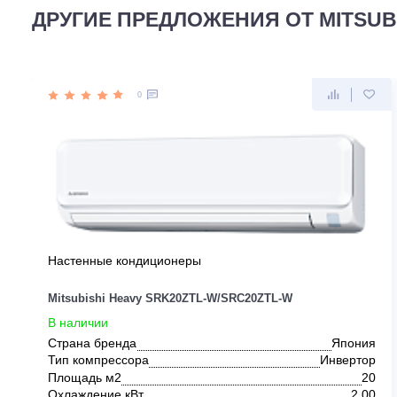
ДРУГИЕ ПРЕДЛОЖЕНИЯ ОТ MIT
0