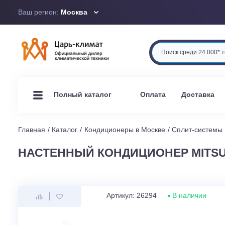
Ваш регион:
Москва
Оплата
Доста
Полный каталог
Главная
Каталог
Кондиционеры в Москве
Сплит-си
НАСТЕННЫЙ КОНДИЦИОНЕР MIT
Артикул: 26294
В наличи