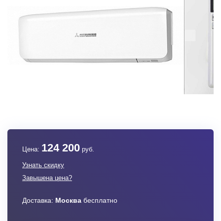
124 200
Цена:
руб.
Узнать скидку
Завышена цена?
Доставка:
Москва
бесплатно