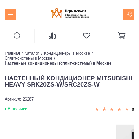
Главная
Каталог
Кондиционеры в Москве
Сплит-системы в Москве
Настенные кондиционеры (сплит-системы) в Москве
НАСТЕННЫЙ КОНДИЦИОНЕР MITSUBISHI
HEAVY SRK20ZS-W/SRC20ZS-W
Артикул: 26287
В наличии
0