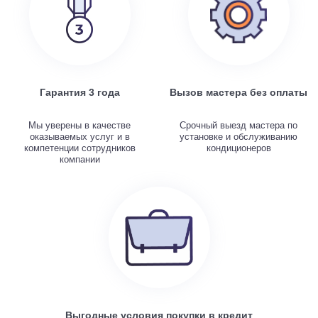
Гарантия 3 года
Вызов мастера без оплаты
Мы уверены в качестве
Срочный выезд мастера по
оказываемых услуг и в
установке и обслуживанию
компетенции сотрудников
кондиционеров
компании
Выгодные условия покупки в кредит