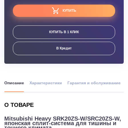
КУПИТЬ
КУПИТЬ В 1 КЛИК
В Кредит
Описание
Характеристики
Гарантия и обслуживание
О ТОВАРЕ
Mitsubishi Heavy SRK20ZS-W/SRC20ZS-W,
японская сплит-система для тишины и
точного климата