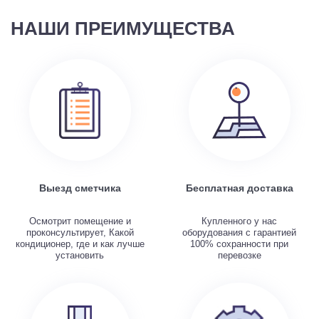
НАШИ ПРЕИМУЩЕСТВА
Выезд сметчика
Бесплатная доставка
Осмотрит помещение и
Купленного у нас
проконсультирует, Какой
оборудования с гарантией
кондиционер, где и как лучше
100% сохранности при
установить
перевозке