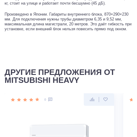
кг, стоит на улице и работает почти бесшумно (45 дБ).
Произведено в Японии. Габариты внутреннего блока, 870×290×230
мм. Для подключения нужны трубы диаметром 6,35 и 9,52 мм,
максимальная длина магистрали, 20 метров. Это даёт гибкость при
установке, если внешний блок нельзя повесить прямо под окном.
ДРУГИЕ ПРЕДЛОЖЕНИЯ ОТ
MITSUBISHI HEAVY
0