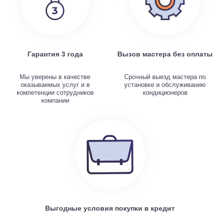
Гарантия 3 года
Вызов мастера без оплаты
Мы уверены в качестве
Срочный выезд мастера по
оказываемых услуг и в
установке и обслуживанию
компетенции сотрудников
кондиционеров
компании
Выгодные условия покупки в кредит