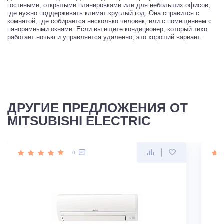
гостиными, открытыми планировками или для небольших офисов,
где нужно поддерживать климат круглый год. Она справится с
комнатой, где собирается несколько человек, или с помещением с
панорамными окнами. Если вы ищете кондиционер, который тихо
работает ночью и управляется удаленно, это хороший вариант.
ДРУГИЕ ПРЕДЛОЖЕНИЯ ОТ
MITSUBISHI ELECTRIC
0