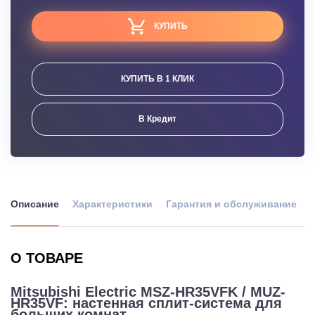
КУПИТЬ
КУПИТЬ В 1 КЛИК
В Кредит
Описание
Характеристики
Гарантия и обслуживание
О ТОВАРЕ
Mitsubishi Electric MSZ-HR35VFK / MUZ-
HR35VF: настенная сплит-система для
больших комнат