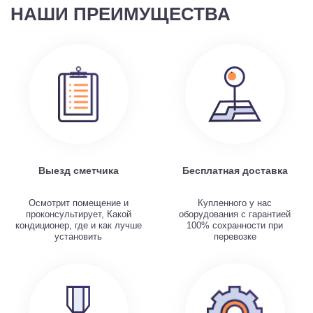
НАШИ ПРЕИМУЩЕСТВА
Выезд сметчика
Бесплатная доставка
Осмотрит помещение и
Купленного у нас
проконсультирует, Какой
оборудования с гарантией
кондиционер, где и как лучше
100% сохранности при
установить
перевозке