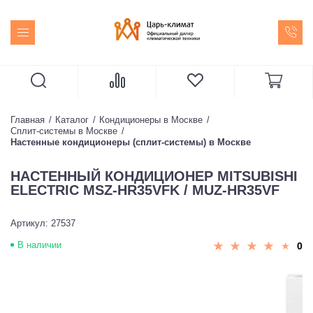
Главная
Каталог
Кондиционеры в Москве
Сплит-системы в Москве
Настенные кондиционеры (сплит-системы) в Москве
НАСТЕННЫЙ КОНДИЦИОНЕР MITSUBISHI
ELECTRIC MSZ-HR35VFK / MUZ-HR35VF
Артикул: 27537
В наличии
0