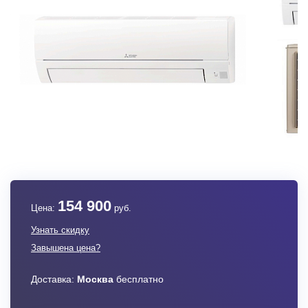
154 900
Цена:
руб.
Узнать скидку
Завышена цена?
Доставка:
Москва
бесплатно