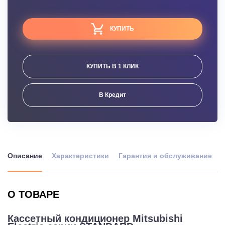
КУПИТЬ
КУПИТЬ В 1 КЛИК
В Кредит
Описание
Характеристики
Гарантия и обслуживание
О ТОВАРЕ
Кассетный кондиционер Mitsubishi