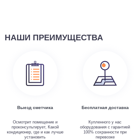
НАШИ ПРЕИМУЩЕСТВА
Выезд сметчика
Бесплатная доставка
Осмотрит помещение и
Купленного у нас
проконсультирует, Какой
оборудования с гарантией
кондиционер, где и как лучше
100% сохранности при
установить
перевозке