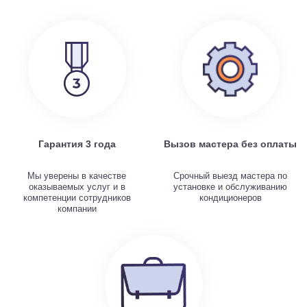
Гарантия 3 года
Вызов мастера без оплаты
Мы уверены в качестве
Срочный выезд мастера по
оказываемых услуг и в
установке и обслуживанию
компетенции сотрудников
кондиционеров
компании