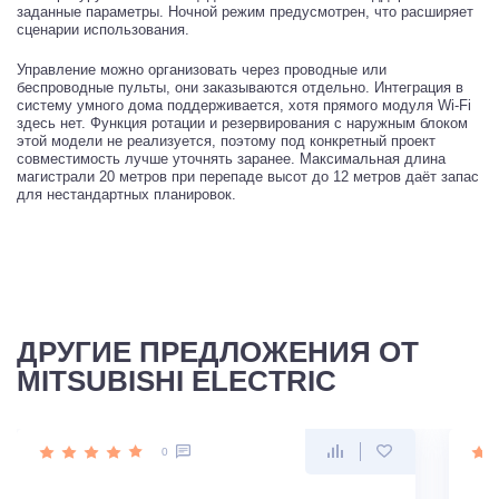
заданные параметры. Ночной режим предусмотрен, что расширяет
сценарии использования.
Управление можно организовать через проводные или
беспроводные пульты, они заказываются отдельно. Интеграция в
систему умного дома поддерживается, хотя прямого модуля Wi-Fi
здесь нет. Функция ротации и резервирования с наружным блоком
этой модели не реализуется, поэтому под конкретный проект
совместимость лучше уточнять заранее. Максимальная длина
магистрали 20 метров при перепаде высот до 12 метров даёт запас
для нестандартных планировок.
ДРУГИЕ ПРЕДЛОЖЕНИЯ ОТ
MITSUBISHI ELECTRIC
0