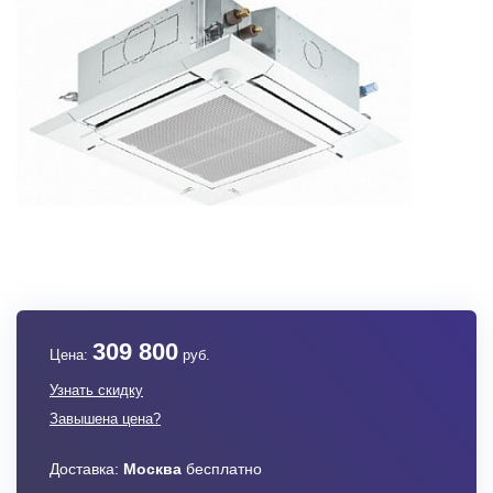
309 800
Цена:
руб.
Узнать скидку
Завышена цена?
Доставка:
Москва
бесплатно