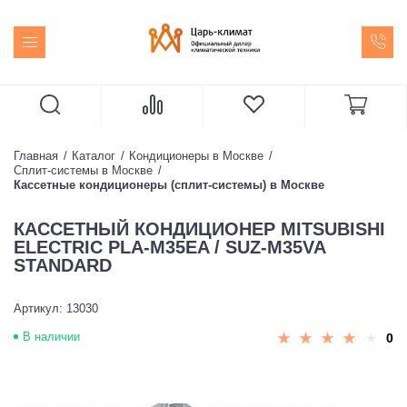
Главная
Каталог
Кондиционеры в Москве
Сплит-системы в Москве
Кассетные кондиционеры (сплит-системы) в Москве
КАССЕТНЫЙ КОНДИЦИОНЕР MITSUBISHI
ELECTRIC PLA-M35EA / SUZ-M35VA
STANDARD
Артикул: 13030
В наличии
0