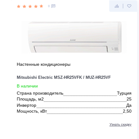
ДРУГИЕ ПРЕДЛОЖЕНИЯ ОТ MITS
0
Настенные кондиционеры