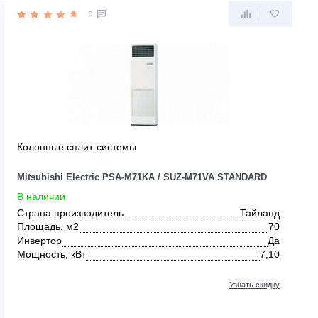
0
Колонные сплит-системы