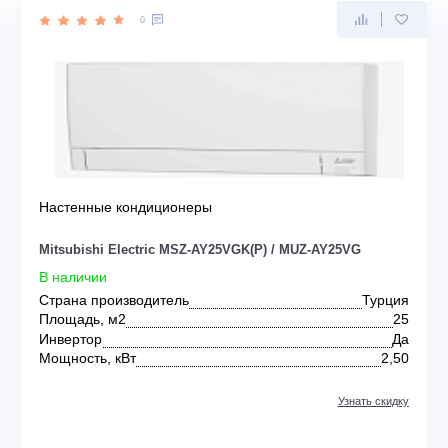
UBISHI ELECTRIC
0
Настенные кондиционеры