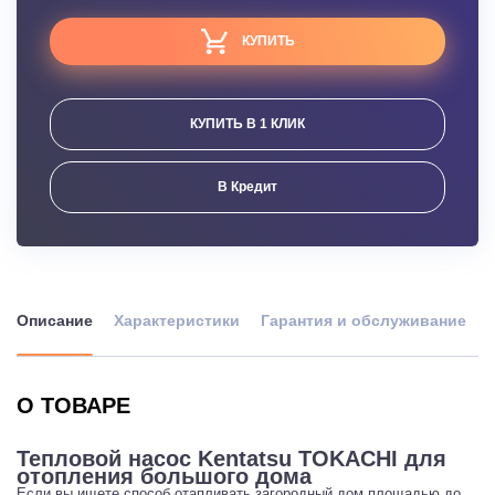
КУПИТЬ
КУПИТЬ В 1 КЛИК
В Кредит
Описание
Характеристики
Гарантия и обслуживание
О ТОВАРЕ
Тепловой насос Kentatsu TOKACHI для
отопления большого дома
Если вы ищете способ отапливать загородный дом площадью до