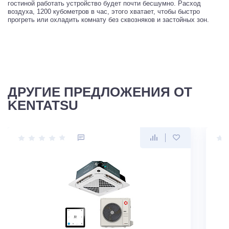
гостиной работать устройство будет почти бесшумно. Расход
воздуха, 1200 кубометров в час, этого хватает, чтобы быстро
прогреть или охладить комнату без сквозняков и застойных зон.
ДРУГИЕ ПРЕДЛОЖЕНИЯ ОТ
KENTATSU