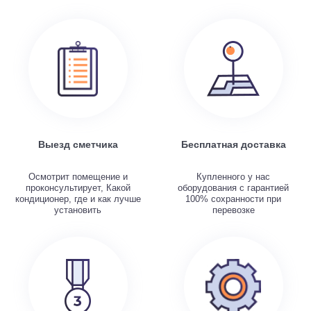
Выезд сметчика
Бесплатная доставка
Осмотрит помещение и
Купленного у нас
проконсультирует, Какой
оборудования с гарантией
кондиционер, где и как лучше
100% сохранности при
установить
перевозке