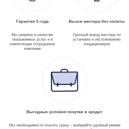
Гарантия 3 года
Вызов мастера без оплаты
Мы уверены в качестве
Срочный выезд мастера по
оказываемых услуг и в
установке и обслуживанию
компетенции сотрудников
кондиционеров
компании
Выгодные условия покупки в кредит
Нет необходимости платить сразу – выбирайте удобный режим