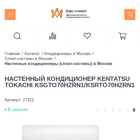
Главная
Каталог
Кондиционеры в Москве
Сплит-системы в Москве
Настенные кондиционеры (сплит-системы) в Москве
НАСТЕННЫЙ КОНДИЦИОНЕР KENTATSU
TOKACHI KSGTO70HZRN1/KSRTO70HZRN1
Артикул: 27321
В наличии
0