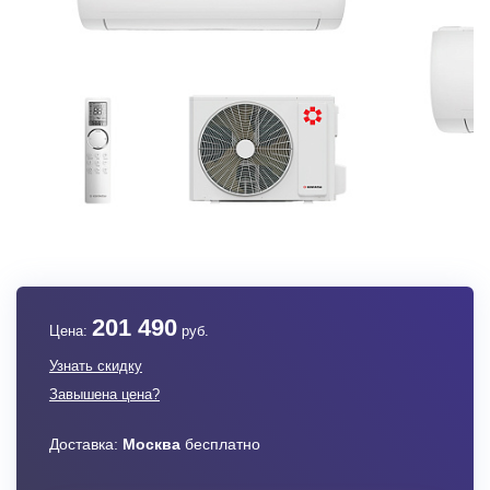
201 490
Цена:
руб.
Узнать скидку
Завышена цена?
Доставка:
Москва
бесплатно