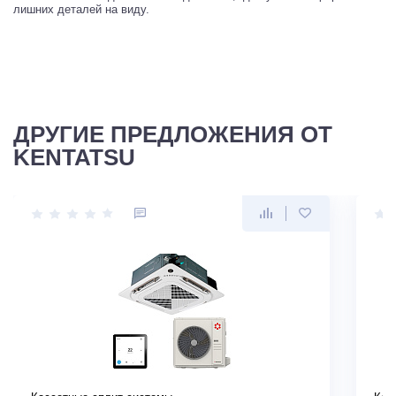
лишних деталей на виду.
ДРУГИЕ ПРЕДЛОЖЕНИЯ ОТ
KENTATSU