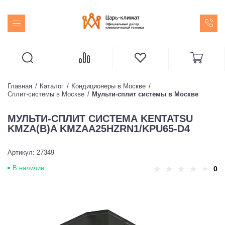
Главная
Каталог
Кондиционеры в Москве
Сплит-системы в Москве
Мульти-сплит системы в Москве
МУЛЬТИ-СПЛИТ СИСТЕМА KENTATSU
KMZA(B)A KMZAA25HZRN1/KPU65-D4
Артикул: 27349
В наличии
0