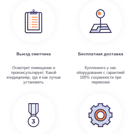
Выезд сметчика
Бесплатная доставка
Осмотрит помещение и
Купленного у нас
проконсультирует, Какой
оборудования с гарантией
кондиционер, где и как лучше
100% сохранности при
установить
перевозке