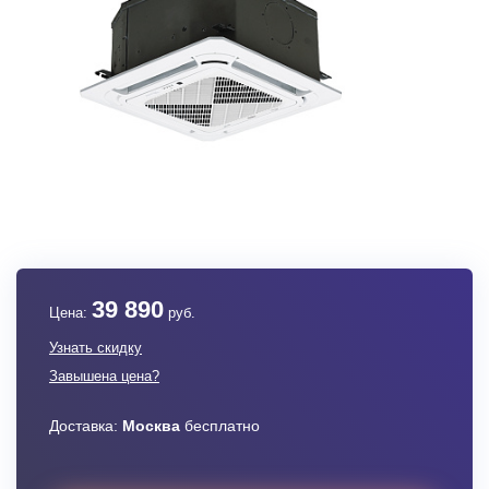
39 890
Цена:
руб.
Узнать скидку
Завышена цена?
Доставка:
Москва
бесплатно