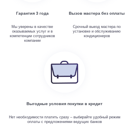
Гарантия 3 года
Вызов мастера без оплаты
Мы уверены в качестве
Срочный выезд мастера по
оказываемых услуг и в
установке и обслуживанию
компетенции сотрудников
кондиционеров
компании
Выгодные условия покупки в кредит
Нет необходимости платить сразу – выбирайте удобный режим
оплаты с предложениями ведущих банков