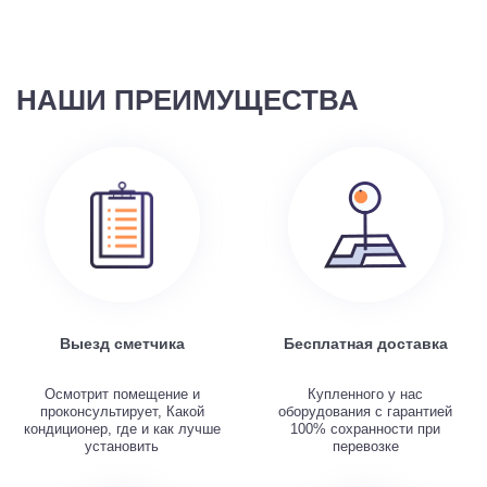
НАШИ ПРЕИМУЩЕСТВА
Выезд сметчика
Бесплатная доставка
Осмотрит помещение и
Купленного у нас
проконсультирует, Какой
оборудования с гарантией
кондиционер, где и как лучше
100% сохранности при
установить
перевозке