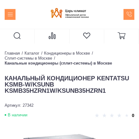
Главная
Каталог
Кондиционеры в Москве
Сплит-системы в Москве
Канальные кондиционеры (сплит-системы) в Москве
КАНАЛЬНЫЙ КОНДИЦИОНЕР KENTATSU
KSMB-W/KSUNB
KSMB35HZRN1W/KSUNB35HZRN1
Артикул: 27342
В наличии
0