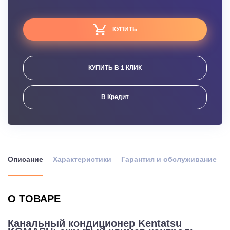
КУПИТЬ
КУПИТЬ В 1 КЛИК
В Кредит
Описание
Характеристики
Гарантия и обслуживание
О ТОВАРЕ
Канальный кондиционер Kentatsu