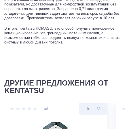
показатели, но достаточные для комфортной эксплуатации без
переплаты за электричество. Заправлено 0,71 килограмма
хладагента, для типовых задач хватает на весь срок службы без
дозаправки. Производитель заявляет рабочий ресурс в 10 лет.
В итоге: Kentatsu KOMASU, это способ получить полноценное
кондиционирование без громоздких настенных блоков, с
возможностью гибко распределять воздух по комнатам и вписать
систему в любой дизайн потолка.
ДРУГИЕ ПРЕДЛОЖЕНИЯ ОТ
KENTATSU