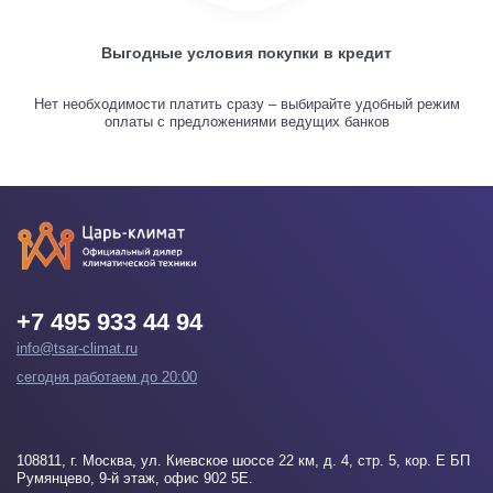
Выгодные условия покупки в кредит
Нет необходимости платить сразу – выбирайте удобный режим
оплаты с предложениями ведущих банков
+7 495 933 44 94
info@tsar-climat.ru
сегодня работаем до 20:00
108811
, г.
Москва
, ул. Киевское шоссе 22 км, д. 4, стр. 5, кор. Е БП
Румянцево, 9-й этаж, офис 902 5Е.