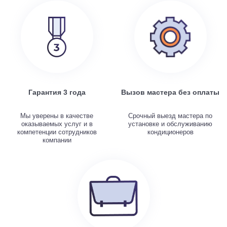
Гарантия 3 года
Вызов мастера без оплаты
Мы уверены в качестве
Срочный выезд мастера по
оказываемых услуг и в
установке и обслуживанию
компетенции сотрудников
кондиционеров
компании