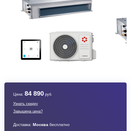
84 890
Цена:
руб.
Узнать скидку
Завышена цена?
Доставка:
Москва
бесплатно