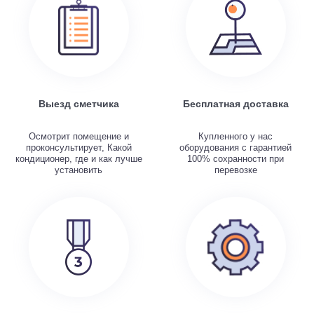
Выезд сметчика
Бесплатная доставка
Осмотрит помещение и
Купленного у нас
проконсультирует, Какой
оборудования с гарантией
кондиционер, где и как лучше
100% сохранности при
установить
перевозке