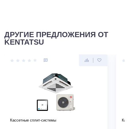
ДРУГИЕ ПРЕДЛОЖЕНИЯ ОТ
KENTATSU
Кассетные сплит-системы
Кас