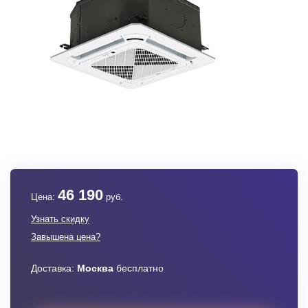
46 190
Цена:
руб.
Узнать скидку
Завышена цена?
Доставка:
Москва
бесплатно