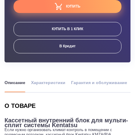
КУПИТЬ
КУПИТЬ В 1 КЛИК
В Кредит
Описание
Характеристики
Гарантия и обслуживание
О ТОВАРЕ
Кассетный внутренний блок для мульти-
сплит системы Kentatsu
Если нужно организовать климат-контроль в помещении с
подвесным потолком, кассетный блок Kentatsu KMZA(B)A