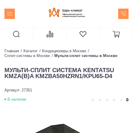
Главная
Каталог
Кондиционеры в Москве
Сплит-системы в Москве
Мульти-сплит системы в Москве
МУЛЬТИ-СПЛИТ СИСТЕМА KENTATSU
KMZA(B)A KMZBA50HZRN1/KPU65-D4
Артикул: 27351
В наличии
0