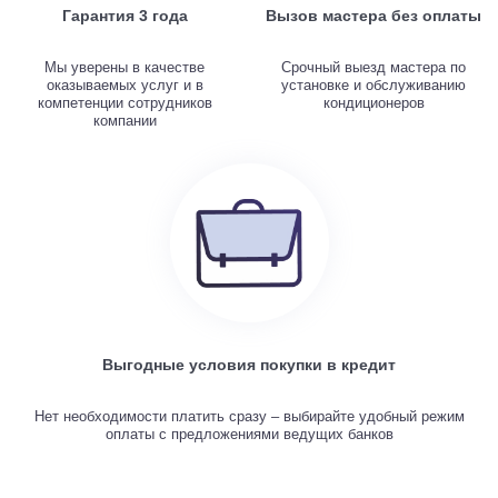
Гарантия 3 года
Вызов мастера без оплаты
Мы уверены в качестве
Срочный выезд мастера по
оказываемых услуг и в
установке и обслуживанию
компетенции сотрудников
кондиционеров
компании
Выгодные условия покупки в кредит
Нет необходимости платить сразу – выбирайте удобный режим
оплаты с предложениями ведущих банков