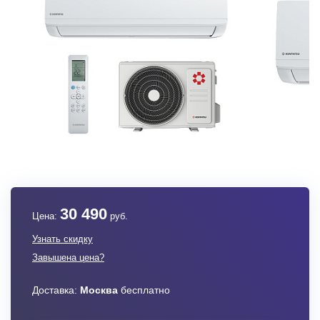
30 490
Цена:
руб.
Узнать скидку
Завышена цена?
Доставка:
Москва
бесплатно