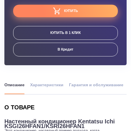
КУПИТЬ
КУПИТЬ В 1 КЛИК
В Кредит
Описание
Характеристики
Гарантия и обслуживание
О ТОВАРЕ
Настенный кондиционер Kentatsu Ichi
KSGI26HFAN1/KSRI26HFAN1
Этот кондиционер, наглядный пример подхода, когда