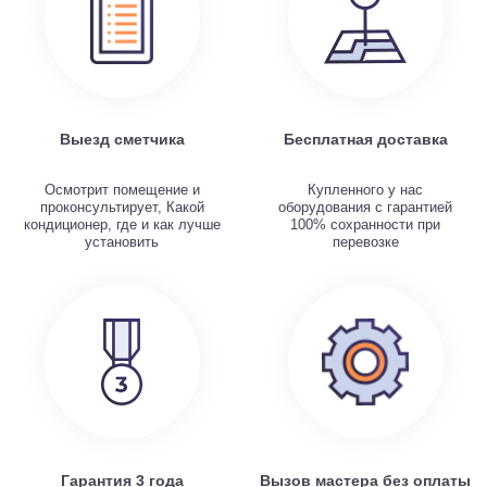
Выезд сметчика
Бесплатная доставка
Осмотрит помещение и
Купленного у нас
проконсультирует, Какой
оборудования с гарантией
кондиционер, где и как лучше
100% сохранности при
установить
перевозке
Гарантия 3 года
Вызов мастера без оплаты