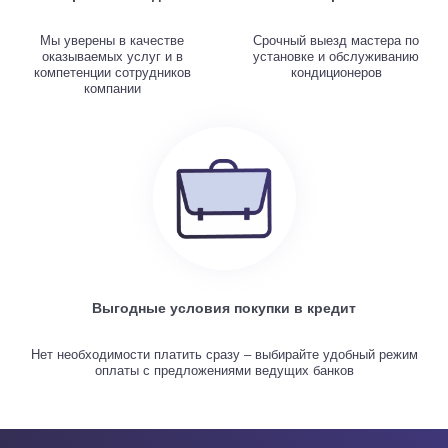
Мы уверены в качестве
Срочный выезд мастера по
оказываемых услуг и в
установке и обслуживанию
компетенции сотрудников
кондиционеров
компании
Выгодные условия покупки в кредит
Нет необходимости платить сразу – выбирайте удобный режим
оплаты с предложениями ведущих банков