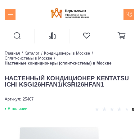
Главная
Каталог
Кондиционеры в Москве
Сплит-системы в Москве
Настенные кондиционеры (сплит-системы) в Москве
НАСТЕННЫЙ КОНДИЦИОНЕР KENTATSU
ICHI KSGI26HFAN1/KSRI26HFAN1
Артикул: 25467
В наличии
0