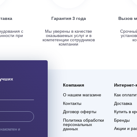
ая доставка
Гарантия 3 года