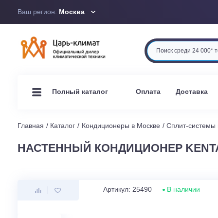
Ваш регион:
Москва
Оплата
Доста
Полный каталог
Главная
Каталог
Кондиционеры в Москве
Сплит-си
НАСТЕННЫЙ КОНДИЦИОНЕР KE
Артикул: 25490
В наличи