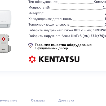
0
Бренд:
Тип оборудования:
Мощность кВт:
Инвертор:
Холодопроизводительность:
Теплопроизводительность:
Габариты внутреннего блока ШхГхВ 
Габариты наружного блока ШхГхВ (
Гарантия качества оборудов
Официальный дилер