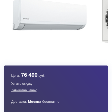
76 490
Цена:
руб.
Узнать скидку
Завышена цена?
Доставка:
Москва
бесплатно