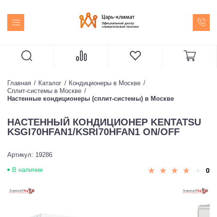
Главная
Каталог
Кондиционеры в Москве
Сплит-системы в Москве
Настенные кондиционеры (сплит-системы) в Москве
НАСТЕННЫЙ КОНДИЦИОНЕР KENTATSU
KSGI70HFAN1/KSRI70HFAN1 ON/OFF
Артикул: 19286
В наличии
0