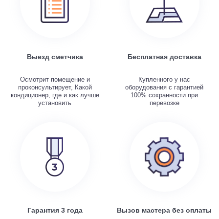
Выезд сметчика
Бесплатная доставка
Осмотрит помещение и
Купленного у нас
проконсультирует, Какой
оборудования с гарантией
кондиционер, где и как лучше
100% сохранности при
установить
перевозке
Гарантия 3 года
Вызов мастера без оплаты