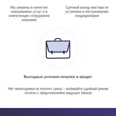
Мы уверены в качестве
Срочный выезд мастера по
оказываемых услуг и в
установке и обслуживанию
компетенции сотрудников
кондиционеров
компании
Выгодные условия покупки в кредит
Нет необходимости платить сразу – выбирайте удобный режим
оплаты с предложениями ведущих банков