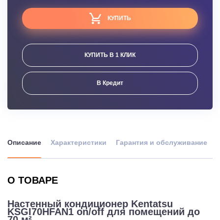
КУПИТЬ
КУПИТЬ В 1 КЛИК
В Кредит
Описание
Характеристики
Гарантия и обслуживание
О ТОВАРЕ
Настенный кондиционер Kentatsu
KSGI70HFAN1 on/off для помещений до
70 м²