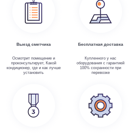
Выезд сметчика
Бесплатная доставка
Осмотрит помещение и
Купленного у нас
проконсультирует, Какой
оборудования с гарантией
кондиционер, где и как лучше
100% сохранности при
установить
перевозке