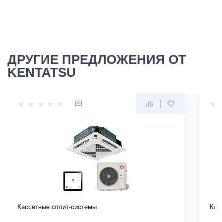
ДРУГИЕ ПРЕДЛОЖЕНИЯ ОТ
KENTATSU
Кассетные сплит-системы
Кас