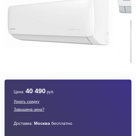
40 490
Цена:
руб.
Узнать скидку
Завышена цена?
Доставка:
Москва
бесплатно