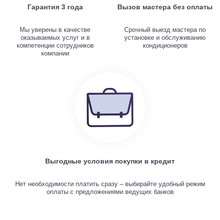
Гарантия 3 года
Вызов мастера без оплаты
Мы уверены в качестве
Срочный выезд мастера по
оказываемых услуг и в
установке и обслуживанию
компетенции сотрудников
кондиционеров
компании
Выгодные условия покупки в кредит
Нет необходимости платить сразу – выбирайте удобный режим
оплаты с предложениями ведущих банков