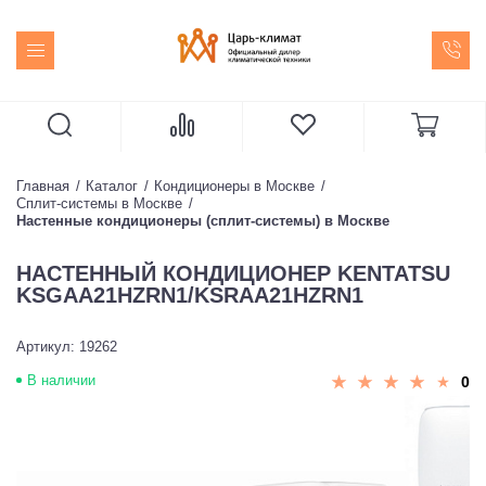
Главная
Каталог
Кондиционеры в Москве
Сплит-системы в Москве
Настенные кондиционеры (сплит-системы) в Москве
НАСТЕННЫЙ КОНДИЦИОНЕР KENTATSU
KSGAA21HZRN1/KSRAA21HZRN1
Артикул: 19262
В наличии
0