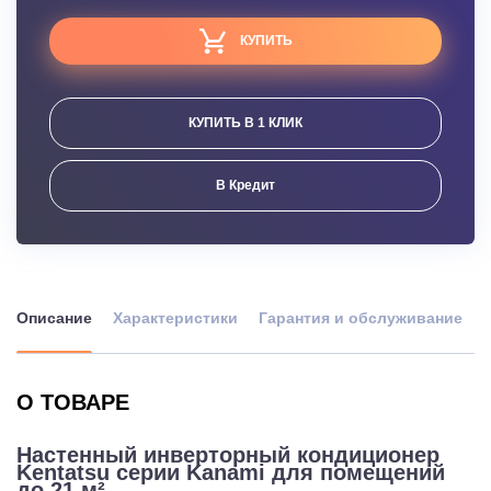
КУПИТЬ
КУПИТЬ В 1 КЛИК
В Кредит
Описание
Характеристики
Гарантия и обслуживание
О ТОВАРЕ
Настенный инверторный кондиционер
Kentatsu серии Kanami для помещений
до 21 м²