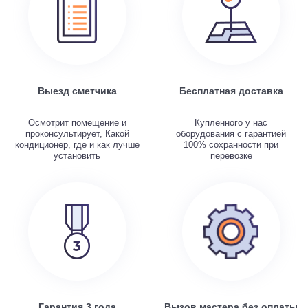
Выезд сметчика
Бесплатная доставка
Осмотрит помещение и
Купленного у нас
проконсультирует, Какой
оборудования с гарантией
кондиционер, где и как лучше
100% сохранности при
установить
перевозке
Гарантия 3 года
Вызов мастера без оплаты