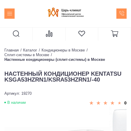
Главная
Каталог
Кондиционеры в Москве
Сплит-системы в Москве
Настенные кондиционеры (сплит-системы) в Москве
НАСТЕННЫЙ КОНДИЦИОНЕР KENTATSU
KSGA53HZRN1/KSRA53HZRN1/-40
Артикул: 19270
В наличии
0