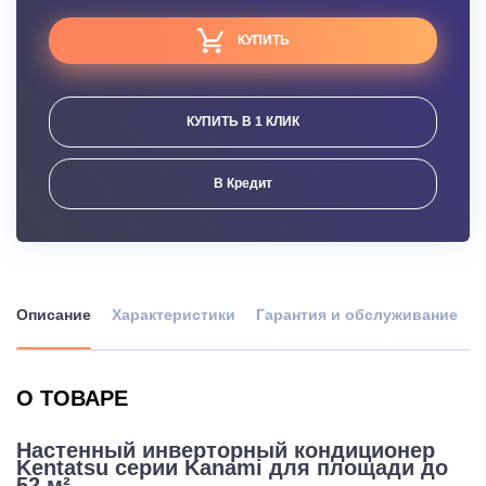
КУПИТЬ
КУПИТЬ В 1 КЛИК
В Кредит
Описание
Характеристики
Гарантия и обслуживание
О ТОВАРЕ
Настенный инверторный кондиционер
Kentatsu серии Kanami для площади до
52 м²