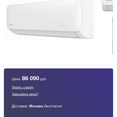
86 090
Цена:
руб.
Узнать скидку
Завышена цена?
Доставка:
Москва
бесплатно