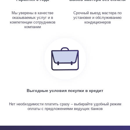
Мы уверены в качестве
Срочный выезд мастера по
оказываемых услуг и в
установке и обслуживанию
компетенции сотрудников
кондиционеров
компании
Выгодные условия покупки в кредит
Нет необходимости платить сразу – выбирайте удобный режим
оплаты с предложениями ведущих банков