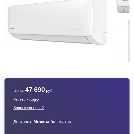
47 690
Цена:
руб.
Узнать скидку
Завышена цена?
Доставка:
Москва
бесплатно