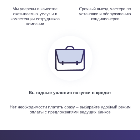
Мы уверены в качестве
Срочный выезд мастера по
оказываемых услуг и в
установке и обслуживанию
компетенции сотрудников
кондиционеров
компании
Выгодные условия покупки в кредит
Нет необходимости платить сразу – выбирайте удобный режим
оплаты с предложениями ведущих банков