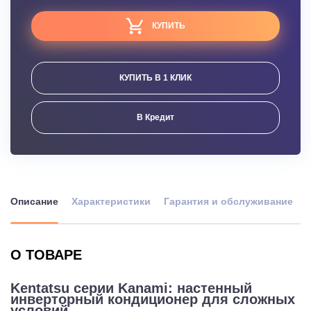
КУПИТЬ
КУПИТЬ В 1 КЛИК
В Кредит
Описание
Характеристики
Гарантия и обслуживание
О ТОВАРЕ
Kentatsu серии Kanami: настенный
инверторный кондиционер для сложных
условий