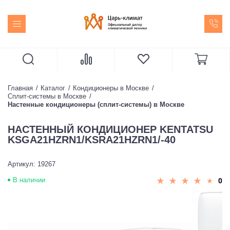
Главная
Каталог
Кондиционеры в Москве
Сплит-системы в Москве
Настенные кондиционеры (сплит-системы) в Москве
НАСТЕННЫЙ КОНДИЦИОНЕР KENTATSU
KSGA21HZRN1/KSRA21HZRN1/-40
Артикул: 19267
В наличии
0