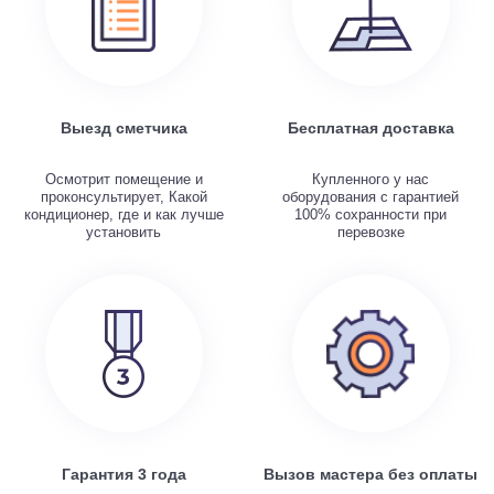
Выезд сметчика
Бесплатная доставка
Осмотрит помещение и
Купленного у нас
проконсультирует, Какой
оборудования с гарантией
кондиционер, где и как лучше
100% сохранности при
установить
перевозке
Гарантия 3 года
Вызов мастера без оплаты