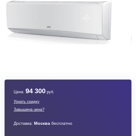
94 300
Цена:
руб.
Узнать скидку
Завышена цена?
Доставка:
Москва
бесплатно