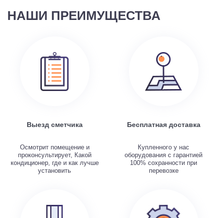
НАШИ ПРЕИМУЩЕСТВА
Выезд сметчика
Бесплатная доставка
Осмотрит помещение и
Купленного у нас
проконсультирует, Какой
оборудования с гарантией
кондиционер, где и как лучше
100% сохранности при
установить
перевозке