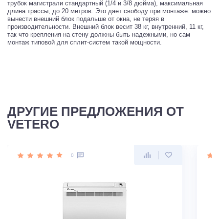
трубок магистрали стандартный (1/4 и 3/8 дюйма), максимальная
длина трассы, до 20 метров. Это дает свободу при монтаже: можно
вынести внешний блок подальше от окна, не теряя в
производительности. Внешний блок весит 38 кг, внутренний, 11 кг,
так что крепления на стену должны быть надежными, но сам
монтаж типовой для сплит-систем такой мощности.
ДРУГИЕ ПРЕДЛОЖЕНИЯ ОТ
VETERO
0