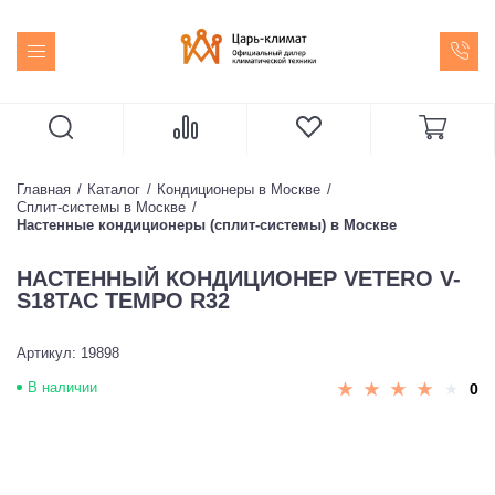
Главная
Каталог
Кондиционеры в Москве
Сплит-системы в Москве
Настенные кондиционеры (сплит-системы) в Москве
НАСТЕННЫЙ КОНДИЦИОНЕР VETERO V-
S18TAC TEMPO R32
Артикул: 19898
В наличии
0