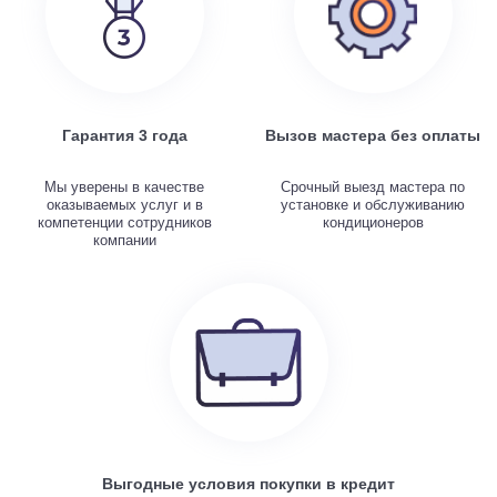
Гарантия 3 года
Вызов мастера без оплаты
Мы уверены в качестве
Срочный выезд мастера по
оказываемых услуг и в
установке и обслуживанию
компетенции сотрудников
кондиционеров
компании
Выгодные условия покупки в кредит