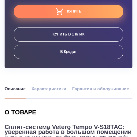
КУПИТЬ
КУПИТЬ В 1 КЛИК
В Кредит
Описание
Характеристики
Гарантия и обслуживание
О ТОВАРЕ
Сплит-система Vetero Tempo V-S18TAC:
уверенная работа в большом помещении
Если вам нужно охладить или обогреть комнату площадью до 46