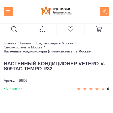
Главная
Каталог
Кондиционеры в Москве
Сплит-системы в Москве
Настенные кондиционеры (сплит-системы) в Москве
НАСТЕННЫЙ КОНДИЦИОНЕР VETERO V-
S09TAC TEMPO R32
Артикул: 19896
В наличии
0