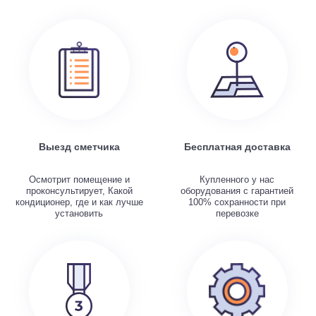
Выезд сметчика
Бесплатная доставка
Осмотрит помещение и
Купленного у нас
проконсультирует, Какой
оборудования с гарантией
кондиционер, где и как лучше
100% сохранности при
установить
перевозке