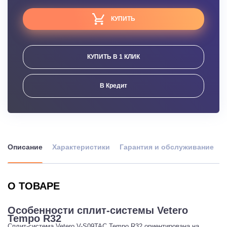
КУПИТЬ
КУПИТЬ В 1 КЛИК
В Кредит
Описание
Характеристики
Гарантия и обслуживание
О ТОВАРЕ
Особенности сплит-системы Vetero
Tempo R32
Сплит-система Vetero V-S09TAC Tempo R32 ориентирована на