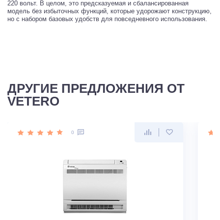
220 вольт. В целом, это предсказуемая и сбалансированная
модель без избыточных функций, которые удорожают конструкцию,
но с набором базовых удобств для повседневного использования.
ДРУГИЕ ПРЕДЛОЖЕНИЯ ОТ
VETERO
0