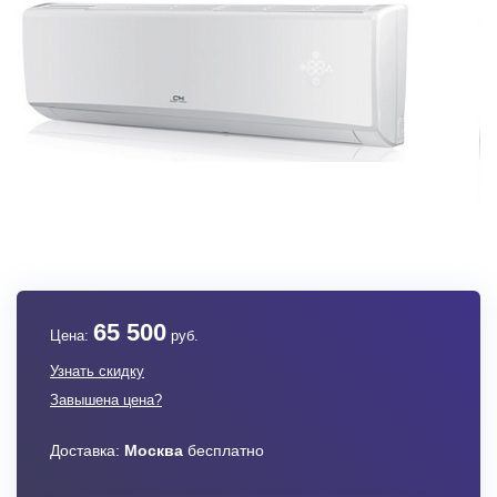
65 500
Цена:
руб.
Узнать скидку
Завышена цена?
Доставка:
Москва
бесплатно