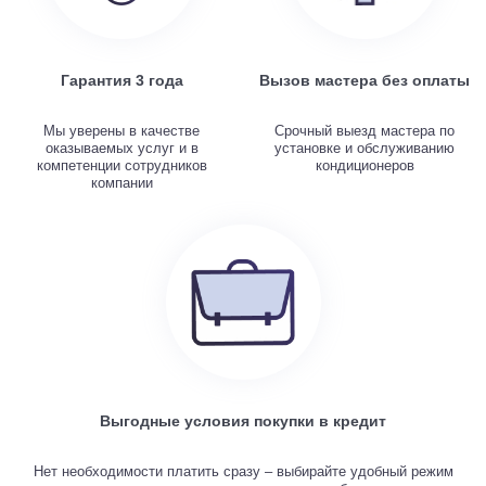
Гарантия 3 года
Вызов мастера без оплаты
Мы уверены в качестве
Срочный выезд мастера по
оказываемых услуг и в
установке и обслуживанию
компетенции сотрудников
кондиционеров
компании
Выгодные условия покупки в кредит
Нет необходимости платить сразу – выбирайте удобный режим