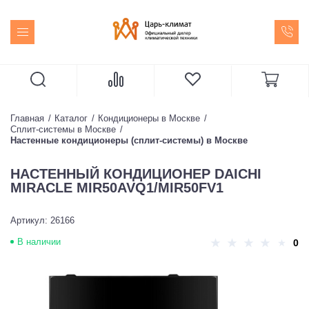
Главная
Каталог
Кондиционеры в Москве
Сплит-системы в Москве
Настенные кондиционеры (сплит-системы) в Москве
НАСТЕННЫЙ КОНДИЦИОНЕР DAICHI
MIRACLE MIR50AVQ1/MIR50FV1
Артикул: 26166
В наличии
0