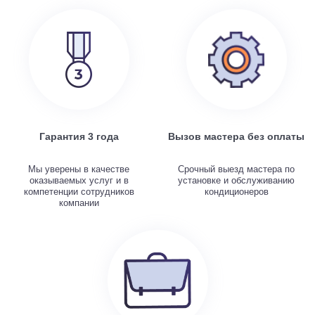
Гарантия 3 года
Вызов мастера без оплаты
Мы уверены в качестве
Срочный выезд мастера по
оказываемых услуг и в
установке и обслуживанию
компетенции сотрудников
кондиционеров
компании