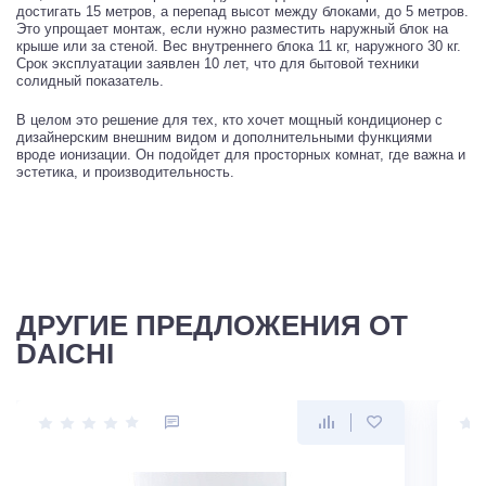
достигать 15 метров, а перепад высот между блоками, до 5 метров.
Это упрощает монтаж, если нужно разместить наружный блок на
крыше или за стеной. Вес внутреннего блока 11 кг, наружного 30 кг.
Срок эксплуатации заявлен 10 лет, что для бытовой техники
солидный показатель.
В целом это решение для тех, кто хочет мощный кондиционер с
дизайнерским внешним видом и дополнительными функциями
вроде ионизации. Он подойдет для просторных комнат, где важна и
эстетика, и производительность.
ДРУГИЕ ПРЕДЛОЖЕНИЯ ОТ
DAICHI