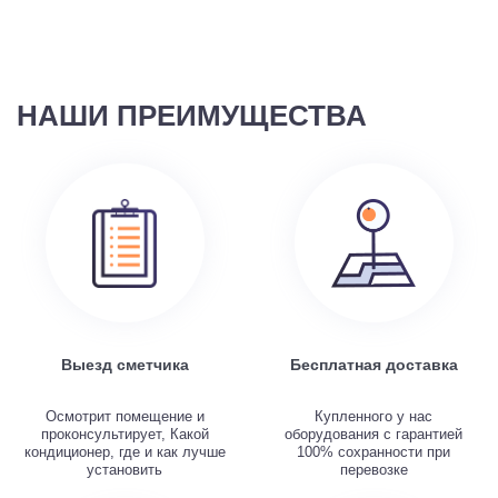
НАШИ ПРЕИМУЩЕСТВА
Выезд сметчика
Бесплатная доставка
Осмотрит помещение и
Купленного у нас
проконсультирует, Какой
оборудования с гарантией
кондиционер, где и как лучше
100% сохранности при
установить
перевозке