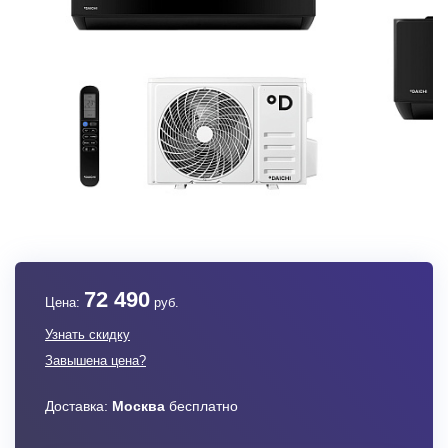
72 490
Цена:
руб.
Узнать скидку
Завышена цена?
Доставка:
Москва
бесплатно